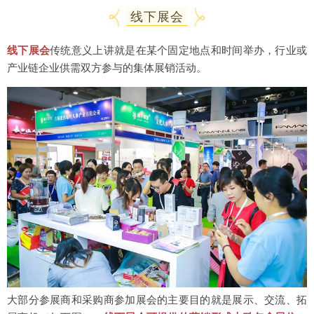
线下展会
线下展会
传统意义上讲就是在某个固定地点和时间举办，行业或
产业链企业供需双方参与的集体展销活动。
大部分参展商和采购商参加展会的主要目的就是展示、交流、拓