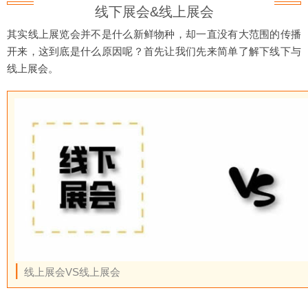
线下展会&线上展会
其实线上展览会并不是什么新鲜物种，却一直没有大范围的传播
开来，这到底是什么原因呢？首先让我们先来简单了解下线下与
线上展会。
|
线上展会VS线上展会