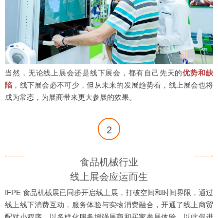
当然，无论线上展会还是线下展会，都有自己先天的
优势和缺
陷
，线下展会必不可少，但从未来的发展趋势看，线上展会也将
成为常态，为展商带来更大参展的效果。
2
食品机械行业
线上展会应运而生
IFPE 食品机械展已同步开启线上展，打破空间和时间界限，通过
线上线下消费互动，服务体验与实物消费融合，开通了线上商贸
配对小程序，以多样化服务增强展商和买家参展体验，以此促进