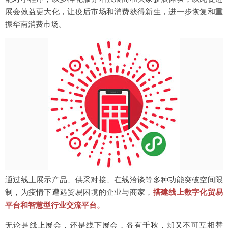
展会效益更大化，让疫后市场和消费获得新生，进一步恢复和重
振华南消费市场。
通过线上展示产品、供采对接、在线洽谈等多种功能突破空间限
制，为疫情下遭遇贸易困境的企业与商家，
搭建线上数字化贸易
平台和智慧型行业交流平台。
无论是线上展会，还是线下展会，各有千秋，却又不可互相替