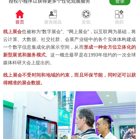
线上展会
也被称为“数字展会”、“网上展会”，以互联网为基础，将
云计算、大数据、社交社群、会展产业链中的各个实体体构建成
一个数字信息集成化的展示空间，从而
形成一种全方位立体化的
新型展览和服务模式
。这一概念最早是在1993年纽约的一次全球
媒体科研大会上提出的。
线上展会不受时间和地域的约束，而且环保节能，同时还可以获
得精准的展会数据。