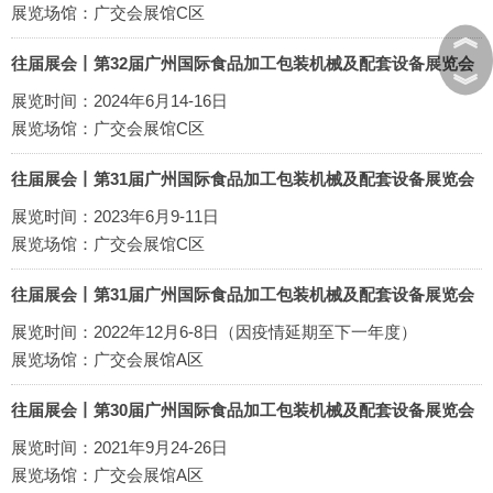
展览场馆：广交会展馆C区
︽
往届展会丨第32届广州国际食品加工包装机械及配套设备展览会
︾
展览时间：2024年6月14-16日
展览场馆：广交会展馆C区
往届展会丨第31届广州国际食品加工包装机械及配套设备展览会
展览时间：2023年6月9-11日
展览场馆：广交会展馆C区
往届展会丨第31届广州国际食品加工包装机械及配套设备展览会
展览时间：2022年12月6-8日（因疫情延期至下一年度）
展览场馆：广交会展馆A区
往届展会丨第30届广州国际食品加工包装机械及配套设备展览会
展览时间：2021年9月24-26日
展览场馆：广交会展馆A区