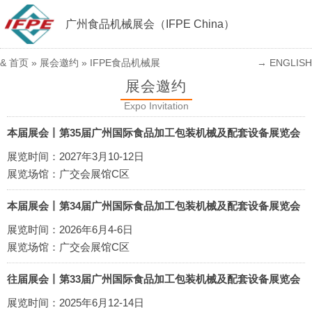
广州食品机械展会（IFPE China）
&
首页
»
展会邀约
»
IFPE食品机械展
→ ENGLISH
展会邀约
Expo Invitation
本届展会丨第35届广州国际食品加工包装机械及配套设备展览会
展览时间：2027年3月10-12日
展览场馆：广交会展馆C区
本届展会丨第34届广州国际食品加工包装机械及配套设备展览会
展览时间：2026年6月4-6日
展览场馆：广交会展馆C区
往届展会丨第33届广州国际食品加工包装机械及配套设备展览会
展览时间：2025年6月12-14日