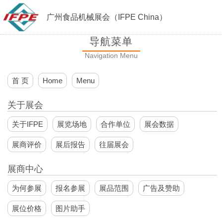
广州食品机械展会（IFPE China）
导航菜单
Navigation Menu
首 页
Home
Menu
关于展会
关于IFPE
展览场地
合作单位
展会数据
展商评价
展后报告
往届展会
展商中心
为何参展
报名参展
展品范围
广告及赞助
展位价格
图片助手