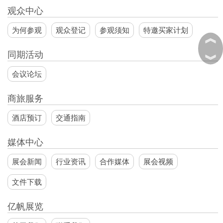
观众中心
为何参观
观众登记
参观须知
特邀买家计划
︽
同期活动
︾
会议论坛
商旅服务
酒店预订
交通指南
媒体中心
展会新闻
行业资讯
合作媒体
展会视频
文件下载
亿帆展览