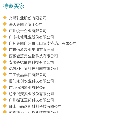
特邀买家
光明乳业股份有限公司
海天集团全资子公司
广州统一企业有限公司
广东燕塘乳业股份有限公司
广药集团广州白云山陈李济药厂有限公司
广东恒象农业集团有限公司
西藏健芝元生物科技有限公司
安徽备德健康科技有限公司
亿倍柯生物科技河南有限公司
三宝食品集团有限公司
厦门龙创农业科技有限公司
广西恒稻米业有限公司
辽宁晟麦实业股份有限公司
广州循证医药科技有限公司
佛山市晶盈新材料科技有限公司
成都燕滋水生物科技有限公司