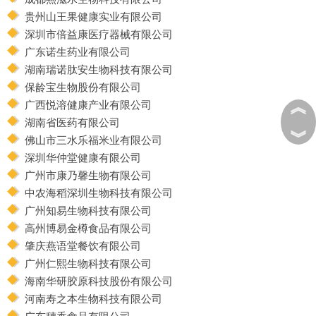
贵州山王果健康实业有限公司
深圳市倍益康医疗器械有限公司
广东诺生药业有限公司
湖南瑞诺肽安生物科技有限公司
保龄宝生物股份有限公司
︽
广西悦溶健康产业有限公司
湖南省医药有限公司
︾
佛山市三水乐福米业有限公司
深圳华仲堂健康有限公司
广州市康乃馨生物有限公司
中农海稻深圳生物科技有限公司
广州知易生物科技有限公司
高州博易金樽食品有限公司
肇庆燕语堂餐饮有限公司
广州仁熙生物科技有限公司
海南华研胶原科技股份有限公司
河南寿之本生物科技有限公司