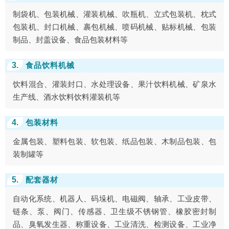
制袋机、包装机械、灌装机械、吹瓶机、立式包装机、枕式
包装机、封口机械、裹包机械、喷码机械、贴标机械、包装
制品、封盖设备、食品包装材料等
3.
食品饮料机械
饮料混合、灌装封口、水处理设备、果汁饮料机械、矿泉水
生产线、酒水饮料饮料灌装机等
4.
包装材料
金属包装、塑料包装、软包装、纸品包装、木制品包装、包
装制罐等
5.
配套器材
自动化系统、机器人、码垛机、电磁阀、轴承、工业皮带、
链条、泵、阀门、传感器、卫生级不锈钢管、橡胶密封制
品、臭氧发生器、称重设备、工业清洗、检测设备、工业净