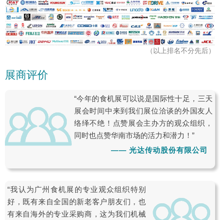
（以上排名不分先后）
展商评价
“今年的食机展可以说是国际性十足，三天
展会时间中来到我们展位洽谈的外国友人
络绎不绝！点赞展会主办方的观众组织，
同时也点赞华南市场的活力和潜力！”
—— 光达传动股份有限公司
“我认为广州食机展的专业观众组织特别
好，既有来自全国的新老客户朋友们，也
有来自海外的专业采购商，这为我们机械