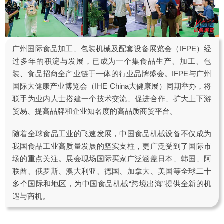
广州国际食品加工、包装机械及配套设备展览会（IFPE）经
过多年的积淀与发展，已成为一个集食品生产、加工、包
装、食品招商全产业链于一体的行业品牌盛会。IFPE与广州
国际大健康产业博览会（IHE China大健康展）同期举办，将
联手为业内人士搭建一个技术交流、促进合作、扩大上下游
贸易、提高品牌和企业知名度的高品质商贸平台。
随着全球食品工业的飞速发展，中国食品机械设备不仅成为
我国食品工业高质量发展的坚实支柱，更广泛受到了国际市
场的重点关注。展会现场国际买家广泛涵盖日本、韩国、阿
联酋、俄罗斯、澳大利亚、德国、加拿大、美国等全球二十
多个国际和地区，为中国食品机械“跨境出海”提供全新的机
遇与商机。