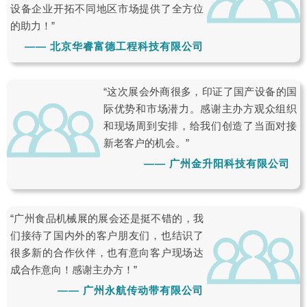
设备企业开拓不同地区市场提供了全方位
的助力！”
—— 北京华睿富德工程科技有限公司
“这次展会外商很多，印证了国产设备的国
际优势和市场潜力。感谢主办方观众组织
和现场周到安排，给我们创造了当面对接
新老客户的机会。”
—— 广州金升阳科技有限公司
“广州食品机械展的展会还是挺不错的，我
们接待了国内外的客户朋友们，也结识了
很多新的合作伙伴，也有意向客户现场达
成合作意向！感谢主办方！”
—— 广州永航传动带有限公司