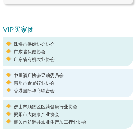
VIP买家团
珠海市保健协会协会
广东省保健协会
广东省有机农业协会
中国酒店协会采购委员会
惠州市食品行业协会
香港国际华商联合会
佛山市顺德区医药健康行业协会
揭阳市大健康产业协会
韶关市翁源县农业生产加工行业协会