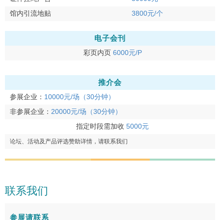
馆内引流地贴
3800元/个
电子会刊
彩页内页
6000元/P
推介会
参展企业：
10000元/场（30分钟）
非参展企业：
20000元/场（30分钟）
指定时段需加收
5000元
论坛、活动及产品评选赞助详情，请联系我们
联系我们
参展请联系