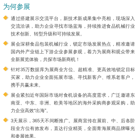
为何参展
通过搭建展示交流平台，新技术新成果集中亮相，现场深入
交流洽谈，助力企业寻找市场蓝海，持续推进食品机械行业
技术创新、转型升级和可持续发展。
展会深耕食品包装机械行业，锁定市场发展热点，精准邀请
国内外产业链上下游企业参展参观，着力为展商和观众带来
全新展览体验，共探市场新商机！
针对35万数据库为展商全方位、超精准、更高效地锁定目标
买家，助力企业全面拓展市场、寻找新客户、维系老客户，
携手共赢未来。
展会紧扣近年国际市场对食机设备的高度需求，广泛邀请东
南亚、中东、非洲、欧美等地区的海外采购商参观采购，助
力企业高效“出海”。
3天展示，365天不间断推广。展商宣传在展前、中、后各阶
段全方位有效发布，直达行业精英，全面青海展商品牌曝光
和参展效果。