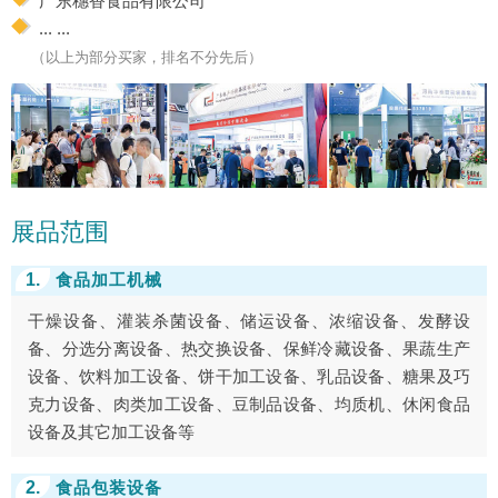
广东穗香食品有限公司
... ...
（以上为部分买家，排名不分先后）
展品范围
1.
食品加工机械
干燥设备、灌装杀菌设备、储运设备、浓缩设备、发酵设
备、分选分离设备、热交换设备、保鲜冷藏设备、果蔬生产
设备、饮料加工设备、饼干加工设备、乳品设备、糖果及巧
克力设备、肉类加工设备、豆制品设备、均质机、休闲食品
设备及其它加工设备等
2.
食品包装设备