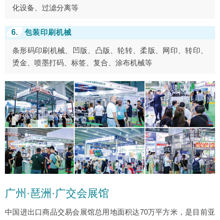
化设备、过滤分离等
6.
包装印刷机械
条形码印刷机械、凹版、凸版、轮转、柔版、网印、转印、
烫金、喷墨打码、标签、复合、涂布机械等
广州·琶洲·广交会展馆
中国进出口商品交易会展馆总用地面积达70万平方米，是目前亚