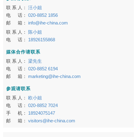
联 系 人：
汪小姐
电 话：
020-8852 1856
邮 箱：
info@ihe-china.com
联 系 人：
陈小姐
电 话：
18926155868
媒体合作请联系
联 系 人：
梁先生
电 话：
020-8852 6194
邮 箱：
marketing@ihe-china.com
参观请联系
联 系 人：
欧小姐
电 话：
020-8852 7024
手 机：
18924075147
邮 箱：
visitors@ihe-china.com