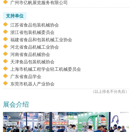
广州市亿帆展览服务有限公司
支持单位
江苏省食品包装机械协会
浙江省包装机械委员会
福建省食品和包装机械工业协会
河北省食品机械工业协会
河南省食品机械协会
天津食品包装机械协会
上海市机械工程学会轻工机械委员会
广东省食品学会
东莞市机器人产业协会
（以上排名不分先后）
展会介绍