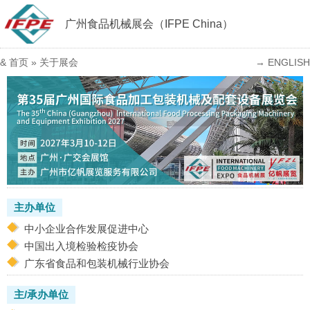
广州食品机械展会（IFPE China）
&
首页
»
关于展会
→ ENGLISH
主办单位
中小企业合作发展促进中心
中国出入境检验检疫协会
广东省食品和包装机械行业协会
主/承办单位