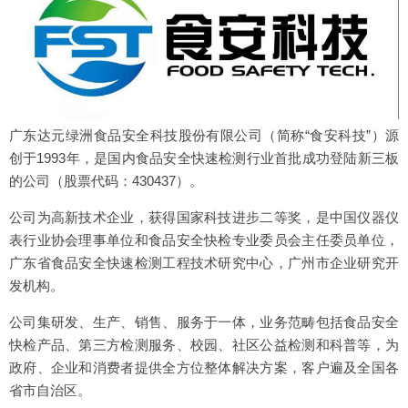
广东达元绿洲食品安全科技股份有限公司（简称“食安科技”）源
创于1993年，是国内食品安全快速检测行业首批成功登陆新三板
的公司（股票代码：430437）。
公司为高新技术企业，获得国家科技进步二等奖，是中国仪器仪
表行业协会理事单位和食品安全快检专业委员会主任委员单位，
广东省食品安全快速检测工程技术研究中心，广州市企业研究开
发机构。
公司集研发、生产、销售、服务于一体，业务范畴包括食品安全
快检产品、第三方检测服务、校园、社区公益检测和科普等，为
政府、企业和消费者提供全方位整体解决方案，客户遍及全国各
省市自治区。