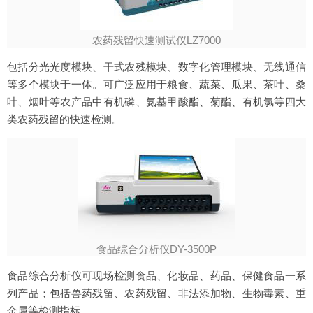
农药残留快速测试仪LZ7000
包括分光光度模块、干式农残模块、数字化管理模块、无线通信
等多个模块于一体。可广泛应用于粮食、蔬菜、瓜果、茶叶、桑
叶、烟叶等农产品中有机磷、氨基甲酸酯、菊酯、有机氯等四大
类农药残留的快速检测。
食品综合分析仪DY-3500P
食品综合分析仪可现场检测食品、化妆品、药品、保健食品一系
列产品；包括兽药残留、农药残留、非法添加物、生物毒素、重
金属等检测指标。