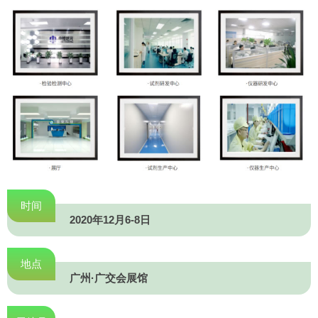
时间
2020年12月6-8日
地点
广州·广交会展馆