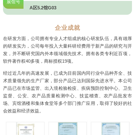
展馆号
A区5.2馆G03
企业成就
在研发方面，公司拥有专业人才组成的核心研发队伍，具有雄厚
的研发实力，公司每年投入大量科研经费用于新产品的研究与开
发，并不断研究国内外本领域领先技术。拥有各类专利近百项，
软件著作权40多项，商标授权19项。
经过近几年的高速发展，已成为目前国内同行业中品种齐全、技
术质量领先的生产厂家，部分产品已达到国际先进水平。本公司
产品已在市场监管、出入境检验检疫、疾病预防控制中心、卫生
监督、公安、农产品质量检测中心、技监稽查、农产品批发市
场、宾馆酒楼和集体食堂等多个部门推广应用，取得了较好的社
会效益和经济效益。