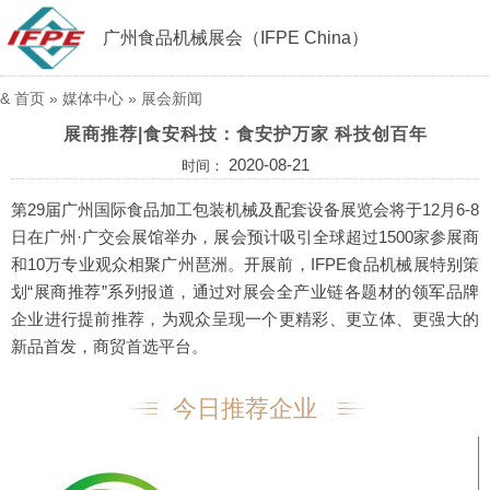
广州食品机械展会（IFPE China）
&
首页
»
媒体中心
»
展会新闻
展商推荐|食安科技：食安护万家 科技创百年
2020-08-21
时间：
第29届广州国际食品加工包装机械及配套设备展览会将于12月6-8
日在广州·广交会展馆举办，展会预计吸引全球超过1500家参展商
和10万专业观众相聚广州琶洲。开展前，IFPE食品机械展特别策
划“展商推荐”系列报道，通过对展会全产业链各题材的领军品牌
企业进行提前推荐，为观众呈现一个更精彩、更立体、更强大的
新品首发，商贸首选平台。
今日推荐企业