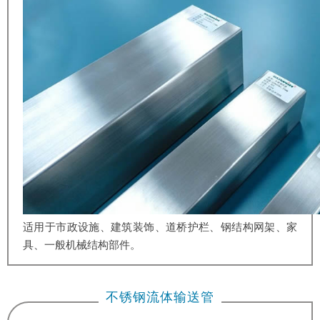
适用于市政设施、建筑装饰、道桥护栏、钢结构网架、家
具、一般机械结构部件。
不锈钢流体输送管