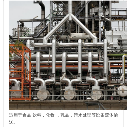
适用于食品 饮料，化妆 ，乳品，污水处理等设备流体输
送。