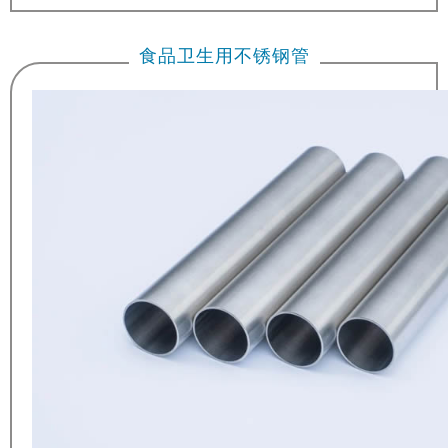
食品卫生用不锈钢管