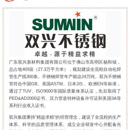
广东双兴新材料集团有限公司位于佛山市高明区杨和镇，
总占地409亩（27.3万平方米），规划建设全流程自动化焊
管生产线300条。不锈钢焊管年产能达24万吨。双兴不锈钢
管符合中国GB、美国ASTM、日本JIS 、欧洲EN等标准，
通过了TUV、ISO9000等国际质量体系认证，先后取得了
PED&AD2000证书、压力管道特种设备许可证和美国3A等
系列行业准入证书。
双兴集团秉持"精益求精"的经营理念，建设了全流程的生产
体系、科学的品质管理体系、成立企业研发中心并配备光