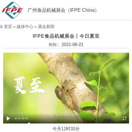
广州食品机械展会（IFPE China）
&
首页
»
媒体中心
»
展会新闻
IFPE食品机械展会丨今日夏至
2021-06-21
时间：
今天11时32分