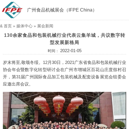
广州食品机械展会（IFPE China）
&
首页
»
媒体中心
»
展会新闻
130余家食品和包装机械行业代表云集羊城，共议数字转
型发展新格局
2022-01-05
时间：
岁末将至,敬颂冬绥。12月30日，2021广东省食品和包装机械行业
协会年会暨数字化转型研讨会在广州市增城区百花山庄度假村召
开，第31届广州国际食品加工包装机械及配套设备展览会组委会
应邀出席会议。