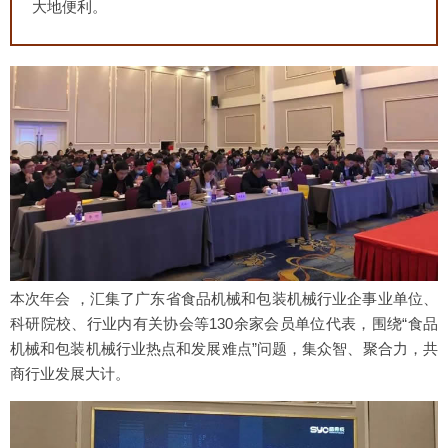
大地便利。
本次年会 ，汇集了广东省食品机械和包装机械行业企事业单位、
科研院校、行业内有关协会等130余家会员单位代表，围绕“食品
机械和包装机械行业热点和发展难点”问题，集众智、聚合力，共
商行业发展大计。