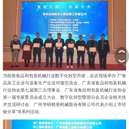
︽
︾
为助推食品和包装机械行业数字化转型升级，会议现场举办了“食
品加工企业与设备生产企业对接交流会、广东省食品和包装机械
行业协会第七届第三次理事会、广东省食品和包装机械行业协会
第一届专家委员会成立大会、数字化转型暨部分会员企业相关技
术交流研讨会、广州华研精密机械股份有限公司代表介绍上市经
验分享”等系列活动。