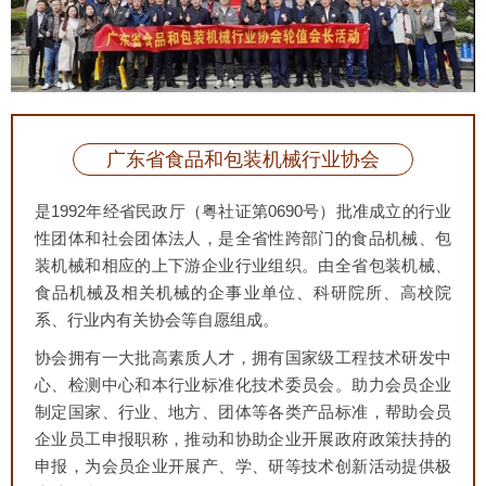
广东省食品和包装机械行业协会
是1992年经省民政厅（粤社证第0690号）批准成立的行业
性团体和社会团体法人，是全省性跨部门的食品机械、包
装机械和相应的上下游企业行业组织。由全省包装机械、
食品机械及相关机械的企事业单位、科研院所、高校院
系、行业内有关协会等自愿组成。
协会拥有一大批高素质人才，拥有国家级工程技术研发中
心、检测中心和本行业标准化技术委员会。助力会员企业
制定国家、行业、地方、团体等各类产品标准，帮助会员
企业员工申报职称，推动和协助企业开展政府政策扶持的
申报，为会员企业开展产、学、研等技术创新活动提供极