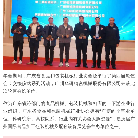
年会期间，广东省食品和包装机械行业协会还举行了第四届轮值
会长交接仪式系列活动，广州华研精密机械股份有限公司荣获此
次轮值会长单位。
作为广东省跨部门的食品机械、包装机械和相应的上下游企业行
业组织，广东省食品和包装机械行业协会拥有“广博的企事业单
位、科研院所、高校院系、行业内有关协会人脉资源”，是历届广
州国际食品加工包装机械及配套设备展览会主办单位之一。