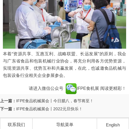
本着“资源共享、互惠互利、战略联盟、长远发展”的原则，我会
与广东省食品和包装机械行业协会，将充分利用各方优势资源，
实现资源共享、优势互补和共赢发展，在此，也诚邀食品机械与
包装设备行业相关企业参展参会。
请进入微信公众号
IFPE食机展
阅读更精彩！
上一篇：
IFPE食品机械展会丨今日腊八，春节将至！
下一篇：
IFPE食品机械展会丨2022元旦快乐！
联系我们
导航菜单
English