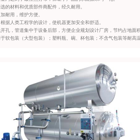
精选的材料和优质部件商配件，经久耐用。
更加耐用，维护方便。
，根据人类工程学的设计，使机器更加安全和舒适。
无开孔，管道集中于设备后部，方便企业规划设计厂房，节约占地面
用于软包装（大型包装）；塑料瓶、碗、杯包装；不含气包装等耐高