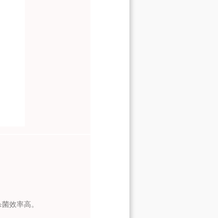
杀菌效率高。