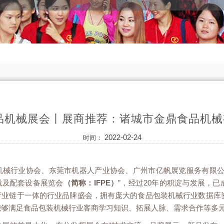
食品机械展会丨展商推荐：诸城市金鼎食品机
2022-02-24
时间：
机械行业协会、东莞市机器人产业协会、广州市亿帆展览服务有限公司
械及配套设备展览会
（简称：IFPE）
”，经过20年的积淀与发展，
产业链于一体的行业品牌盛会，拥有庞大的食品包装机械行业数据库
能够满足食品包装机械行业客商学习知识、拓展人脉、需求合作等多