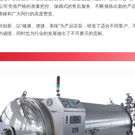
公司凭借严格的质量把控、保姆式的售后服务、不断推陈出新的产
青睐和广大同行的高度赞赏。
和创新，以“健康、便捷、美味”为产品宗旨，研发了适合不同客户、
的成绩，同时也为行业的发展做出了不可磨灭的贡献。