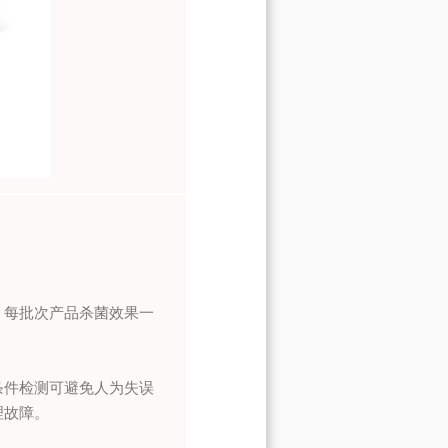
，每批次产品杀菌效果一
条件检测可避免人为失误
理故障。