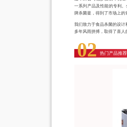
一系列产品及性能的专利。
牌杀菌釜，得到了市场上的
我们致力于食品杀菌的设计
多年风雨拼搏，取得了喜人
02
热门产品推荐