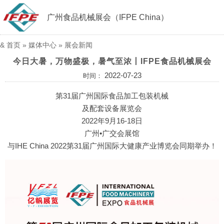
广州食品机械展会（IFPE China）
&
首页
»
媒体中心
»
展会新闻
今日大暑，万物盛极，暑气至浓丨IFPE食品机械展会
2022-07-23
时间：
第31届广州国际食品加工包装机械
及配套设备展览会
2022年9月16-18日
广州•广交会展馆
与IHE China 2022第31届广州国际大健康产业博览会同期举办！