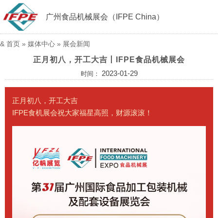
广州食品机械展会（IFPE China）
&
首页
»
媒体中心
»
展会新闻
正月初八，开工大吉丨IFPE食品机械展会
2023-01-29
时间：
正月初八，开工大吉
IFPE食机展会祝大家福星高照，财源滚滚！