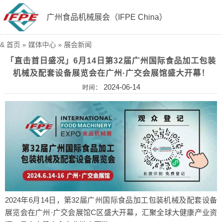
广州食品机械展会（IFPE China）
&
首页
»
媒体中心
»
展会新闻
「直击首日盛况」6月14日第32届广州国际食品加工包装
机械及配套设备展览会在广州·广交会展馆盛大开幕！
2024-06-14
时间：
2024年6月14日，第32届广州国际食品加工包装机械及配套设备
展览会在广州·广交会展馆C区盛大开幕，汇聚全球大健康产业资