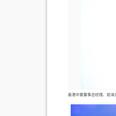
香港中置董事总经理、前海