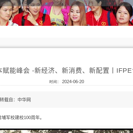
资本赋能峰会 -新经济、新消费、新配置丨IFP
2024-06-20
时间：
转载自：
中华网
贺黄埔军校建校100周年。