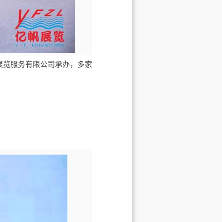
帆展览服务有限公司承办，多家