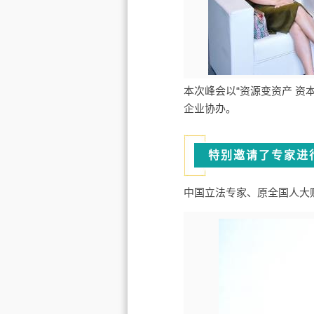
本次峰会以“资源变资产 资
企业协办。
特别邀请了专家进
中国立法专家、原全国人大