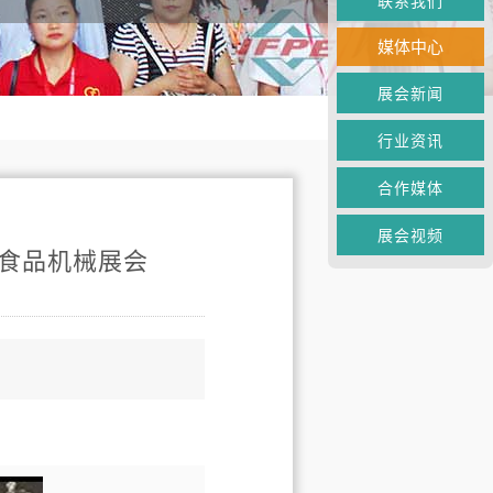
联系我们
媒体中心
展会新闻
行业资讯
合作媒体
展会视频
E食品机械展会