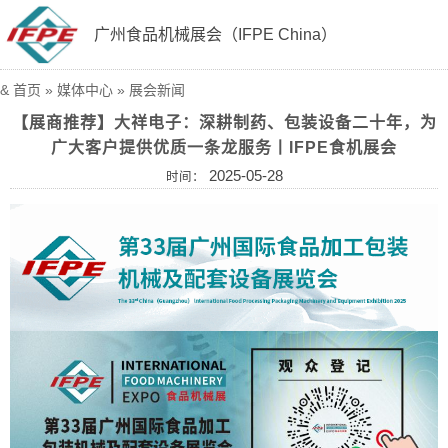
广州食品机械展会（IFPE China）
&
首页
»
媒体中心
»
展会新闻
【展商推荐】大祥电子：深耕制药、包装设备二十年，为
广大客户提供优质一条龙服务丨IFPE食机展会
2025-05-28
时间：