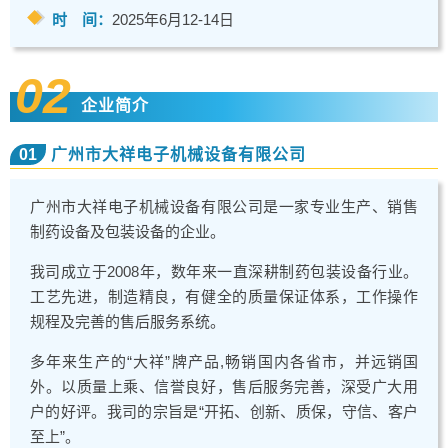
时 间：
2025年6月12-14日
02
企业简介
01
广州市大祥电子机械设备有限公司
广州市大祥电子机械设备有限公司是一家专业生产、销售
制药设备及包装设备的企业。
我司成立于2008年，数年来一直深耕制药包装设备行业。
工艺先进，制造精良，有健全的质量保证体系，工作操作
规程及完善的售后服务系统。
多年来生产的“大祥”牌产品,畅销国内各省市，并远销国
外。以质量上乘、信誉良好，售后服务完善，深受广大用
户的好评。我司的宗旨是“开拓、创新、质保，守信、客户
至上”。