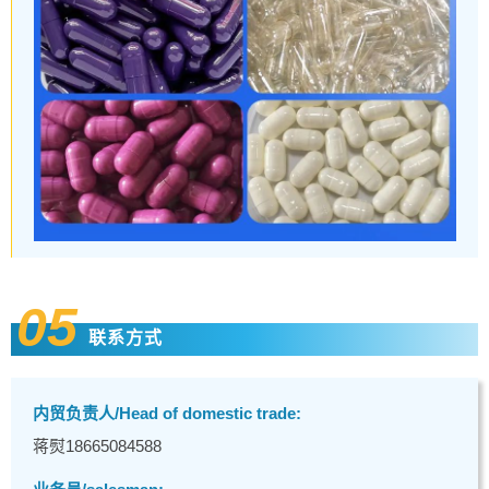
05
联系方式
内贸负责人/Head of domestic trade:
蒋熨18665084588