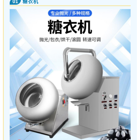
01
糖衣机