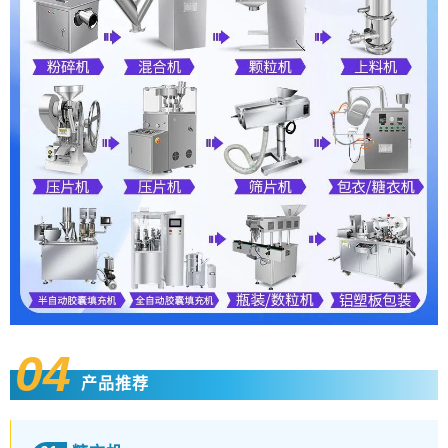
04
产品推荐