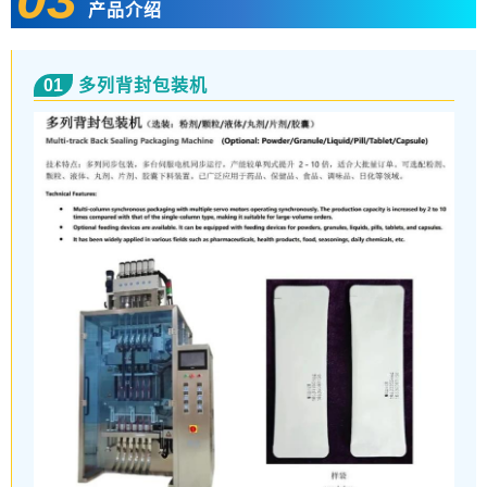
产品介绍
01
多列背封包装机