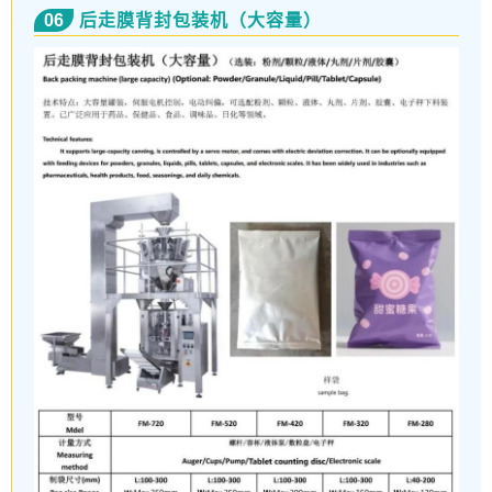
06
后走膜背封包装机（大容量）