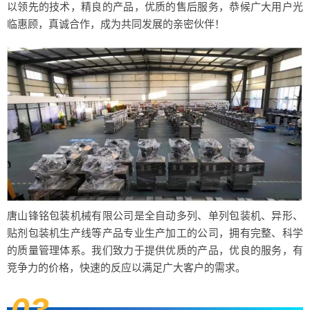
以领先的技术，精良的产品，优质的售后服务，恭候广大用户光
临惠顾，真诚合作，成为共同发展的亲密伙伴！
唐山锋铭包装机械有限公司是全自动多列、单列包装机、异形、
贴剂包装机生产线等产品专业生产加工的公司，拥有完整、科学
的质量管理体系。我们致力于提供优质的产品，优良的服务，有
竞争力的价格，快速的反应以满足广大客户的需求。
03