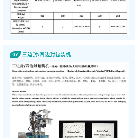
07
三边封/四边封包装机