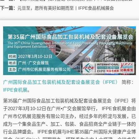
下一篇：
元旦至，愿所有美好如期而至丨IFPE食品机械展会
广州国际食品加工包装机械及配套设备展览会（IFPE）
简称：
IFPE食机展
。
第35届广州国际食品加工包装机械及配套设备展览会（IFPE）将
于2027年3月10-12日在广州•广交会展馆举行， IFPE食机展会由
广州市亿帆展览服务有限公司主办，经过多年的积淀与发展，已
成为一个集食品生产、加工、包装、食品招商全产业链于一体的
行业品牌盛会。 IFPE食机展与IHE第35届广州国际大健康产业博