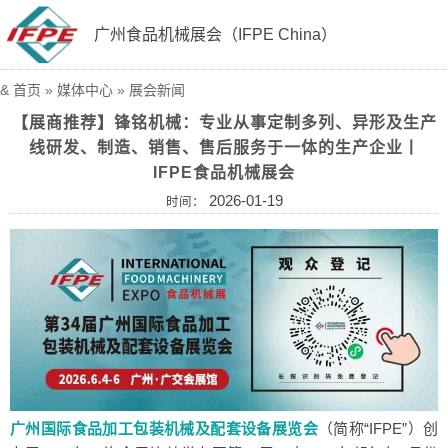
广州食品机械展会（IFPE China）
&
首页
»
媒体中心
»
展会新闻
【展商推荐】锋铭机械：专业从事定制多列、异形及生产
线研发、制造、销售、售后服务于一体的生产企业丨
IFPE食品机械展会
2026-01-19
时间：
广州国际食品加工包装机械及配套设备展览会
（简称“IFPE”）创