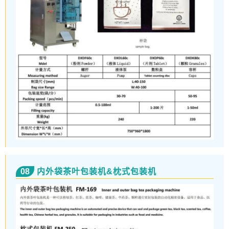
08
内外袋茶叶包装机&枕式包装机