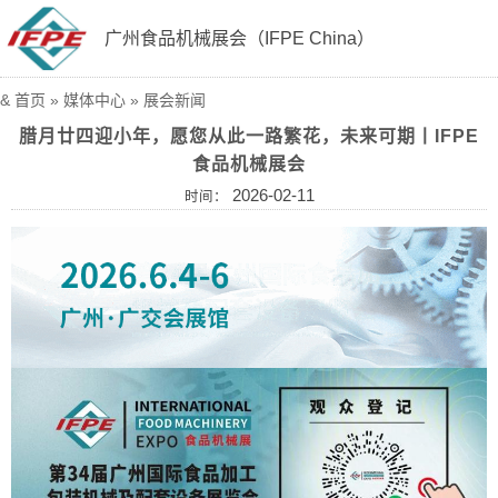
广州食品机械展会（IFPE China）
&
首页
»
媒体中心
»
展会新闻
腊月廿四迎小年，愿您从此一路繁花，未来可期丨IFPE
食品机械展会
2026-02-11
时间：