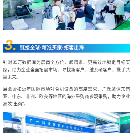
3.
链接全球·精准买家·拓客出海
针对35万数据库为展商全方位、超精准、更高效地锁定目标买
家，助力企业全面拓展市场、寻找新客户、维系老客户，携手共
赢未来。
展会紧扣近年国际市场对食机设备的高度需求，广泛邀请东南
亚、中东、非洲、欧美等地区的海外采购商参观采购，助力企业
高效“出海”。