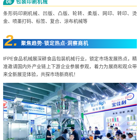
06
包装印刷机械
条形码印刷机械、凹版、凸版、轮转、柔版、网印、转印、烫
金、喷墨打码、标签、复合、涂布机械等
2.
聚焦趋势·锁定热点·洞察商机
IFPE食品机械展深耕食品包装机械行业，锁定市场发展热点，精
准邀请国内外产业链上下游企业参展参观，着力为展商和观众带
来全新展览体验，共探市场新商机！