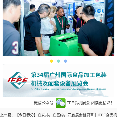
微信公众号
IFPE食机展会
阅读更精彩！
上一篇：
【今日春分】宜安排，宜签约，开启展会新篇章丨IFPE食品