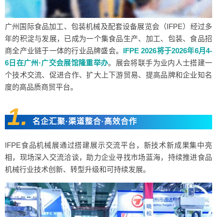
广州国际食品加工、包装机械及配套设备展览会（IFPE）经过多
年的积淀与发展，已成为一个集食品生产、加工、包装、食品招
商全产业链于一体的行业品牌盛会。
IFPE 2026将于2026年6月4-
6日在广州·广交会展馆隆重举办
。展会将联手为业内人士搭建一
个技术交流、促进合作、扩大上下游贸易、提高品牌和企业知名
度的高品质商贸平台。
1.
名企汇聚·渠道整合·高效合作
IFPE食品机械展通过搭建展示交流平台，新技术新成果集中亮
相，现场深入交流洽谈，助力企业寻找市场蓝海，持续推进食品
机械行业技术创新、转型升级和可持续发展。