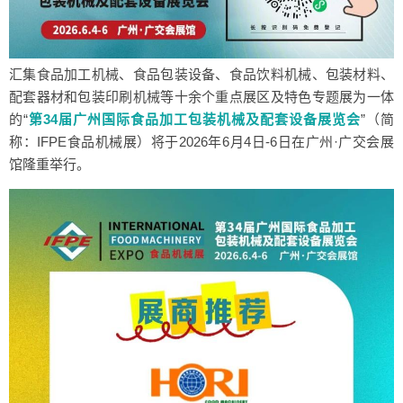
汇集食品加工机械、食品包装设备、食品饮料机械、包装材料、
配套器材和包装印刷机械等十余个重点展区及特色专题展为一体
的“
第34届广州国际食品加工包装机械及配套设备展览会
”（简
称：IFPE食品机械展）将于2026年6月4日-6日在广州·广交会展
馆隆重举行。