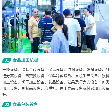
01
食品加工机械
干燥设备、灌装杀菌设备、储运设备、浓缩设备、发酵设备、分
选分离设备、热交换设备、保鲜冷藏设备、果蔬生产设备、饮料
加工设备、饼干加工设备、乳品设备、糖果及巧克力设备、肉类
加工设备、豆制品设备、均质机、休闲食品设备及其它加工设备
等。
02
食品包装设备