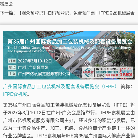
械展会
下一篇：
【观众预登记】扫码预登记，免费领门票丨IFPE食品机械展会
广州国际食品加工包装机械及配套设备展览会（IFPE）
简称：
IFPE食机展
。
第35届广州国际食品加工包装机械及配套设备展览会（IFPE）将
于2027年3月10-12日在广州•广交会展馆举行， IFPE食机展会由
广州市亿帆展览服务有限公司主办，经过多年的积淀与发展，已
成为一个集食品生产、加工、包装、食品招商全产业链于一体的
行业品牌盛会。 IFPE食机展与IHE第35届广州国际大健康产业博