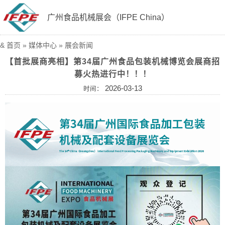
广州食品机械展会（IFPE China）
&
首页
»
媒体中心
»
展会新闻
【首批展商亮相】第34届广州食品包装机械博览会展商招
募火热进行中！！！
2026-03-13
时间：