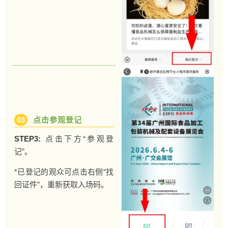
03
点击参观登记
STEP3:
点击下方“参观登
记”。
*已登记的观众可点击右侧“找
回证件”，重新获取入场码。