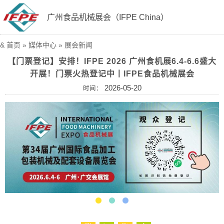
广州食品机械展会（IFPE China）
&
首页
»
媒体中心
»
展会新闻
【门票登记】安排！IFPE 2026 广州食机展6.4-6.6盛大
开展！门票火热登记中丨IFPE食品机械展会
2026-05-20
时间：