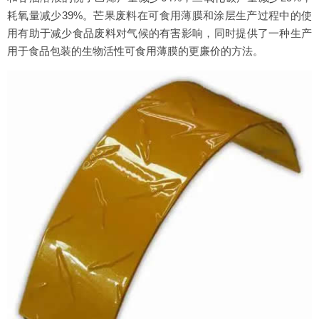
耗氧量减少39%。芒果废料在可食用薄膜和涂层生产过程中的使
用有助于减少食品废料对气候的有害影响，同时提供了一种生产
用于食品包装的生物活性可食用薄膜的更廉价的方法。