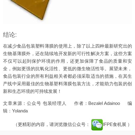
结论:
在减少食品包装塑料薄膜的使用上，除了以上四种最新研究出的
生物基薄膜外，还在陆续地开发新的可行性解决方案，这些方案
不仅可以起到保护环境的作用，还更加保障了食品的质量和安
全，例如更强的抗氧化活性、更低的微生物活性等。展望未来，
食品包装行业的所有利益相关者都必须采取适当的措施，在其生
产线中采用最佳的生物基塑料薄膜包装方法，才能助力包装的创
新和生态环境的可持续发展！
文章来源：公众号 包装经理人 作者：Bezalel Adainoo 编
辑：Yolanda
（更精彩的内容，请浏览微信公众号：
IFPE食机展
）