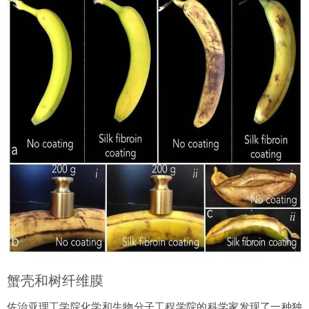
蟹壳和树纤维膜
佐治亚理工学院化学和生物分子工程学院的科学家发现了一种独