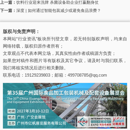
上一篇：
饮料行业迎来洗牌 杀菌设备助企业打赢翻身仗
下一篇：
深度 | 如何通过智能包装减少或避免食品浪费？
版权与免责声明：
本网站“行业资讯”板块所刊登文章，若无特别版权声明，均来自
网络转载，版权归原作者所有；
文章观点不代表本网立场，其真实性由作者或稿源方负责；
如果您对稿件和图片等有版权及其它争议，请及时与我们联系，
我们将核实情况后进行相关删除。
联系电话：19129239803；邮箱：499708785@qq.com