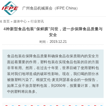
广州食品机械展会（IFPE China）
&
首页
»
媒体中心
»
行业资讯
4种新型食品包装“保鲜膜”问世，进一步保障食品质量与
安全
2019.12.21
时间：
食品包装在保障食品质量和确保食品在保质期内的安全方
面起着重要的作用，塑料包装在实现食品包装的目的方面
非常有用。然而，在过去十年里，世界目睹了使用塑料包
装对我们地球造成的破坏性影响。现在，我们喝的部分水
被微塑料污染了。根据艾伦·麦克阿瑟基金会的一份报告，
如果工业不放弃塑料包装，到2050年，按重量计算，海洋
中的塑料将比鱼多。