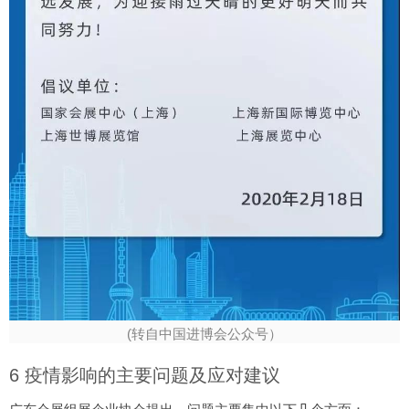
(转自中国进博会公众号）
6 疫情影响的主要问题及应对建议