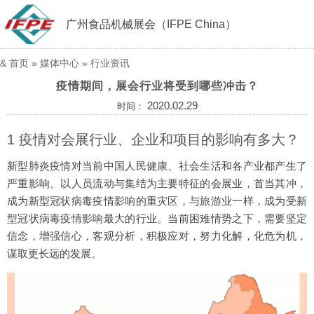
广州食品机械展会（IFPE China）
&
首页
»
媒体中心
»
行业资讯
疫情期间，展会行业将受到哪些冲击？
2020.02.29
时间：
1 疫情对会展行业、企业和项目的影响有多大？
新型肺炎疫情对当前中国人民健康、社会生活和各产业都产生了
严重影响。以人员流动与集结为主要特征的会展业，首当其冲，
成为新型冠状病毒疫情影响的重灾区，与旅游业一样，成为受新
型冠状病毒疫情影响最大的行业。当前困难情势之下，需要坚定
信念，增强信心，客观分析，积极应对，努力化解，化危为机，
谋取更长远的发展。