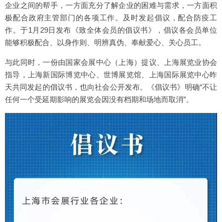
企业之间的帮手，一方面充分了解企业的困难与需求，一方面积
极配合政府主管部门的各项工作。及时发起倡议，配合防疫工
作。于1月29日发布《致全体会员的倡议书》，倡议各会员单位
能够积极配合、以身作则、明辨真伪、奉献爱心、关心员工。
与此同时，一份由国家会展中心（上海）提议、上海展览业协会
指导，上海新国际博览中心、世博展览馆、上海国际展览中心昨
天共同发起的倡议书，也向社会公开发布。《倡议书》明确“不让
任何一个受延期影响的展览会因没有档期和场地而取消”。