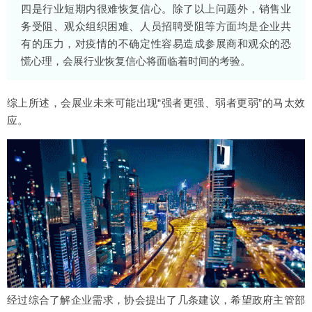
四是行业短期内很难恢复信心。除了以上问题外，销售业
务受阻、观众组织困难、人员招聘受阻等方面均是企业共
有的压力，对疫情的不确定性容易造成参展商和观众的恐
慌心理，会展行业恢复信心将面临着时间的考验。
综上所述，会展业未来可能出现“强者更强、弱者更弱”的马太效
应。
经过综合了解企业需求，协会提出了几条建议，希望政府主管部