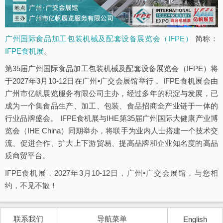
广州国际食品加工包装机械及配套设备展览会（IFPE）
简称：
IFPE食机展
。
第35届广州国际食品加工包装机械及配套设备展览会（IFPE）将
于2027年3月10-12日在广州•广交会展馆举行， IFPE食机展会由
广州市亿帆展览服务有限公司主办，经过多年的积淀与发展，已
成为一个集食品生产、加工、包装、食品招商全产业链于一体的
行业品牌盛会。 IFPE食机展与IHE第35届广州国际大健康产业博
览会（IHE China）同期举办，将联手为业内人士搭建一个技术交
流、促进合作、扩大上下游贸易、提高品牌和企业知名度的高品
质商贸平台。
IFPE食机展，2027年3月10-12日，广州•广交会展馆，与您相
约，不见不散！
联系我们
导航菜单
English