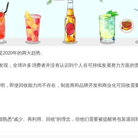
2020年的两大趋势。
发现，全球许多消费者并没有认识到个人在可持续发展努力方面的
Reset报告表明，即使回收能力尚不存在，制造商和品牌开发和商业化可回
都熟悉“减少、再利用、回收”的理念，但他们需要被提醒将包装退回