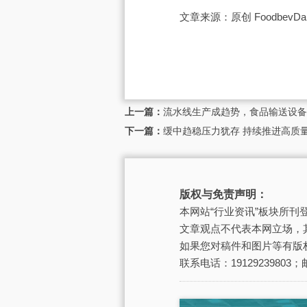
文章来源：原创 FoodbevDa
上一篇：
流水线生产成趋势，食品输送设备
下一篇：
缓中趋稳压力犹存 持续推进高质量
版权与免责声明：
本网站“行业资讯”板块所
文章观点不代表本网立场，
如果您对稿件和图片等有版
联系电话：19129239803；邮