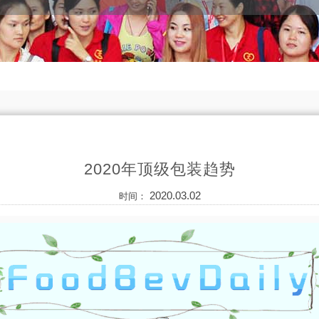
2020年顶级包装趋势
2020.03.02
时间：