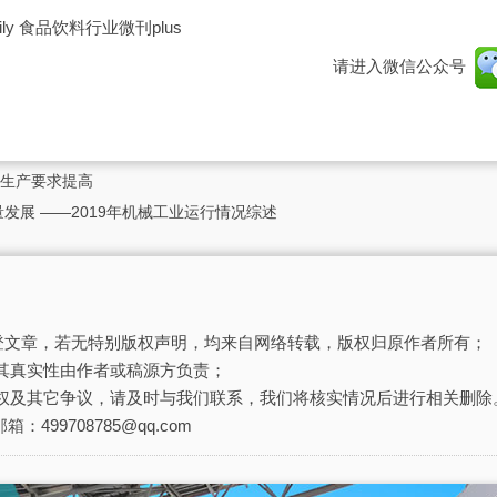
ily 食品饮料行业微刊plus
请进入微信公众号
生产要求提高
发展 ——2019年机械工业运行情况综述
刊登文章，若无特别版权声明，均来自网络转载，版权归原作者所有；
其真实性由作者或稿源方负责；
权及其它争议，请及时与我们联系，我们将核实情况后进行相关删除
箱：499708785@qq.com