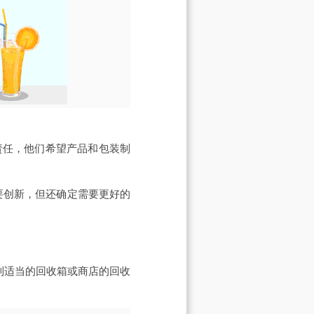
责任，他们希望产品和包装制
收需要创新，但还确定需要更好的
到适当的回收箱或商店的回收