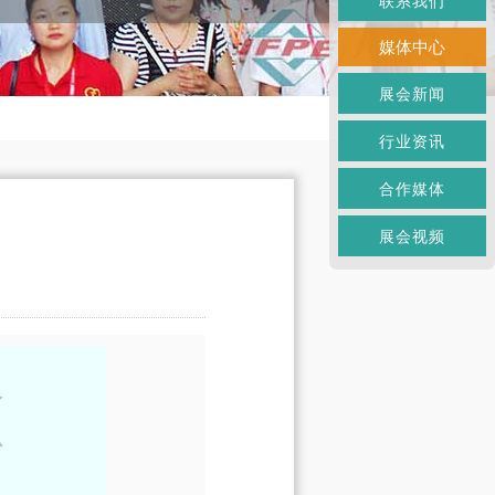
联系我们
媒体中心
展会新闻
行业资讯
合作媒体
展会视频