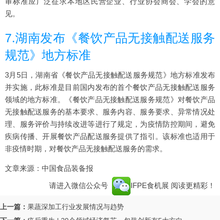
审标准应广泛征求本地区民营企业、行业协会商会、学会的意
见。
7.湖南发布《餐饮产品无接触配送服务
规范》地方标准
3月5日，湖南省《餐饮产品无接触配送服务规范》地方标准发布
并实施，此标准是目前国内发布的首个餐饮产品无接触配送服务
领域的地方标准。《餐饮产品无接触配送服务规范》对餐饮产品
无接触配送服务的基本要求、服务内容、服务要求、异常情况处
理、服务评价与持续改进等进行了规定，为疫情防控期间，避免
疾病传播、开展餐饮产品配送服务提供了指引。该标准也适用于
非疫情时期，对餐饮产品无接触配送服务的需求。
文章来源：中国食品装备报
请进入微信公众号
IFPE食机展
阅读更精彩！
上一篇：
果蔬深加工行业发展情况与趋势