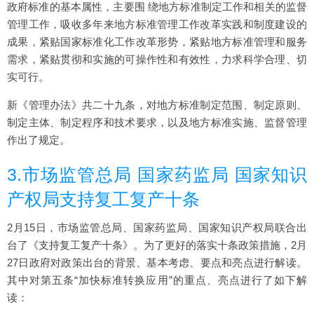
政府标准的基本属性，主要围 绕地方标准制定工作和相关的监督
管理工作，吸收多年来地方标准管理工作改革实践和制度建设的
成果，紧贴国家标准化工作改革形势，紧贴地方标准管理和服务
需求，紧贴贯彻和实施的可操作性和有效性，力求科学合理、切
实可行。
新《管理办法》共二十九条，对地方标准制定范围、制定原则、
制定主体、制定程序和技术要求，以及地方标准实施、监督管理
作出了规定。
3.市场监管总局 国家药监局 国家知识
产权局支持复工复产十条
2月15日，市场监管总局、国家药监局、国家知识产权局联合出
台了《支持复工复产十条》。为了更好的落实十条政策措施，2月
27日政府对政策出台的背景、基本考虑、要点和亮点进行解读。
其中对第五条“加快标准转换应用”的重点、亮点进行了如下解
读：