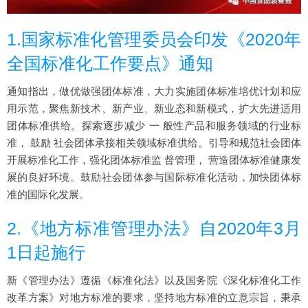
1.国家标准化管理委员会印发《2020年
全国标准化工作要点》通知
通知指出，做优做强团体标准，大力实施团体标准培优计划和应
用示范，聚焦新技术、新产业、新业态和新模式，扩大先进适用
团体标准供给。探索逐步减少 一 般性产品和服务领域的行业标
准， 鼓励 社会团体承接相关领域标准供给。引导和规范社会团体
开展标准化工作，强化团体标准监 督管理， 营造团体标准健康发
展的良好环境。鼓励社会团体参与国际标准化活动，加快团体标
准的国际化发展。
2.《地方标准管理办法》自2020年3月
1日起施行
新《管理办法》遵循《标准化法》以及国务院《深化标准化工作
改革方案》对地方标准的要求，坚持地方标准的立意宗旨，秉承