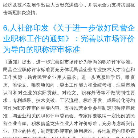
经济及技术发展作出巨大贡献充满信心，并表示全力支持我国抗
击新冠肺炎疫情。
6.人社部印发《关于进一步做好民营企
业职称工作的通知》：完善以市场评价
为导向的职称评审标准
《通知》提出，进一步完善以市场评价为导向的职称评审标准。
民营企业职称评审标准要充分体现民营企业专业技术人才特点和
工作实际，贴近民营企业用人需求。进一步克服唯学历、唯资
历、唯论文、唯奖项倾向，突出工作能力和业绩考核，注重市场
认可和对企业的实际贡献。对论文、职称外语等不做限制性要
求，专利成果、技术突破、工艺流程、标准开发、成果转化等均
可作为职称评审的重要内容。支持民营企业参与制定职称评审标
准，与企业相关的职称评审委员会、专家库要吸纳一定比例的民
营企业专家。积极借鉴龙头企业人才评价标准，充分考虑新兴行
业、职业的特点，制定职称评审的通用标准。各地制定的职称评