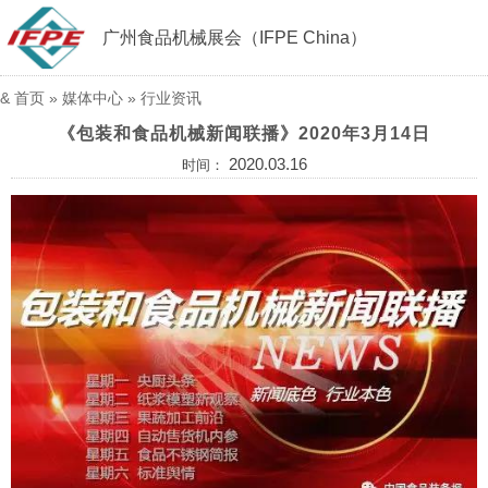
广州食品机械展会（IFPE China）
&
首页
»
媒体中心
»
行业资讯
《包装和食品机械新闻联播》2020年3月14日
2020.03.16
时间：