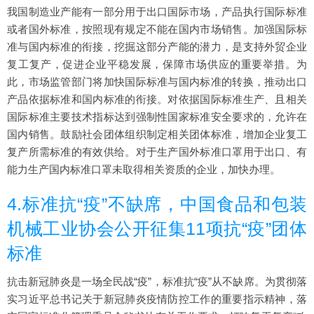
我国制造业产能有一部分用于出口国际市场，产品执行国际标准
或者国外标准，按照现有规定不能在国内市场销售。加强国际标
准与国内标准的衔接，挖掘这部分产能的潜力，是支持外贸企业
复工复产，促进企业平稳发展，保障市场供应的重要举措。为
此，市场监管部门将加快国际标准与国内标准的转换，推动出口
产品依据标准和国内标准的衔接。对依据国际标准生产、且相关
国际标准主要技术指标达到强制性国家标准安全要求的，允许在
国内销售。鼓励社会团体组织制定相关团体标准，增加企业复工
复产所需标准的有效供给。对于生产国外标准口罩用于出口、有
能力生产国内标准口罩未取得相关资质的企业，加快办理。
4.标准抗“疫”不缺席，中国食品和包装
机械工业协会公开征集11项抗“疫”团体
标准
抗击新冠肺炎是一场全民战“疫”，标准抗“疫”从不缺席。为贯彻落
实习近平总书记关于新冠肺炎疫情防控工作的重要指示精神，落