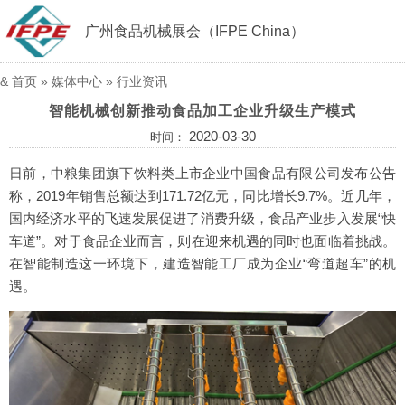
广州食品机械展会（IFPE China）
&
首页
»
媒体中心
»
行业资讯
智能机械创新推动食品加工企业升级生产模式
2020-03-30
时间：
日前，中粮集团旗下饮料类上市企业中国食品有限公司发布公告
称，2019年销售总额达到171.72亿元，同比增长9.7%。近几年，
国内经济水平的飞速发展促进了消费升级，食品产业步入发展“快
车道”。对于食品企业而言，则在迎来机遇的同时也面临着挑战。
在智能制造这一环境下，建造智能工厂成为企业“弯道超车”的机
遇。