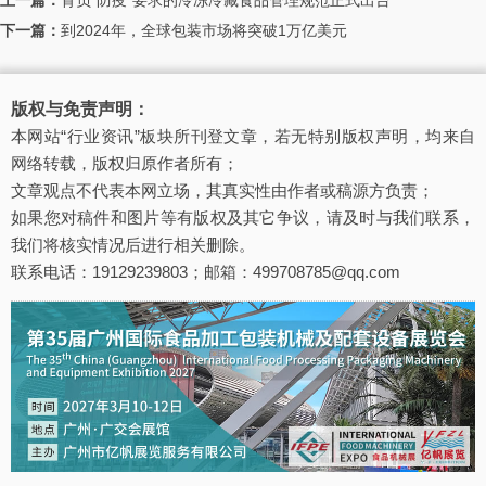
下一篇：
到2024年，全球包装市场将突破1万亿美元
版权与免责声明：
本网站“行业资讯”板块所刊登文章，若无特别版权声明，均来自
网络转载，版权归原作者所有；
文章观点不代表本网立场，其真实性由作者或稿源方负责；
如果您对稿件和图片等有版权及其它争议，请及时与我们联系，
我们将核实情况后进行相关删除。
联系电话：19129239803；邮箱：499708785@qq.com