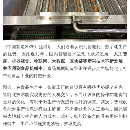
《中国制造2025》提出后，人们逐渐认识到智能化、数字化生产
的优势。因此近几年，国内智能技术呈现飞跃式发展，
人工智
能、机器视觉、物联网、大数据、区块链等新兴技术不断发展，
并应用到食品机械中。
食品机械制造业正在逐步走向智能化，将
带动食品工业的转型升级。
那么，在食品生产中，智能工厂的建设具有哪些优势呢？首先，
智能化技术能实现更好的人机交互，从而让设备的操作功能得到
更好的优化，有利于对生产情况进行良好的调整。其次，智能设
备能对生产信息进行自主解析，不需要过多的人工参与，因此能
极大地减少生产的人力成本。此外，智能设备之间具有更好的协
作能力，生产环节连接更紧密，效率更高。