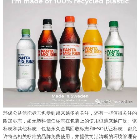
环保公益信托标志也受到越来越多的关注，还有一些值得关注的
附加标志，如无塑料信任标志在包装上的使用也越来越广泛。该
标志和其他标志，包括永久金属回收标志和FSC认证标志，都允
许符合相关标准的品牌免费使用，并提供简洁清晰的环境管理资