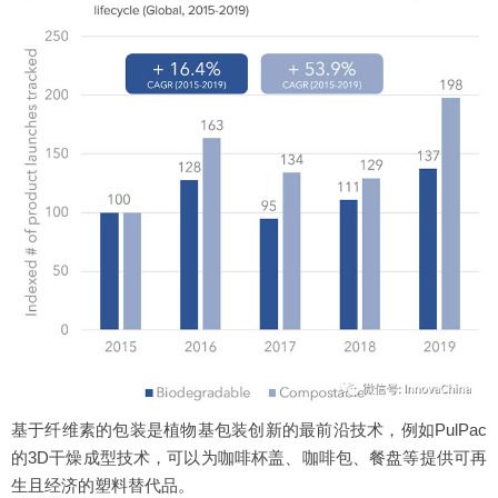
基于纤维素的包装是植物基包装创新的最前沿技术，例如PulPac
的3D干燥成型技术，可以为咖啡杯盖、咖啡包、餐盘等提供可再
生且经济的塑料替代品。