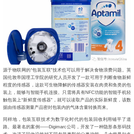
源于物联网的“包装互联”技术也可以用于解决食物浪费问题。英
国伦敦帝国理工学院的研究人员开发了一款可用于判断食物新鲜
程度的传感器，这款可生物降解的传感器安装在肉类和鱼类的包
装上，能够与智能手机连接。只需将具有NFC功能的智能手机轻
触包装上“新鲜度传感器”，就可以读取产品的实际新鲜度，该数
据由传感器测量产品密封包装内的气体含量转换而来。
同样地，包装互联技术为数字化时代的包装回收利用铺平了道
路。最著名的案例——Digimarc公司，开发了一种隐形条形码技