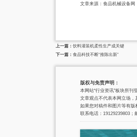
文章来源：食品机械设备网
上一篇：
饮料灌装机柔性生产成关键
下一篇：
食品科技不断“推陈出新”
版权与免责声明：
本网站“行业资讯”板块所
文章观点不代表本网立场，
如果您对稿件和图片等有版
联系电话：19129239803；邮