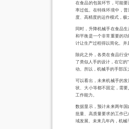
在食品的包装环节，可能要
率过低。在特殊环境中，普
度、高精度的运作模式，极
同时，升降机械手在食品生
和平衡是一个非常重要的功
计让生产过程得以简化。并
除此之外，各类在食品行业
了类似人手的设计，在它的
动。所以，机械手的手部压
可以看出，未来机械手的发
状、大小等都不固定，需要
工作能力。
数据显示，预计未来两年国内
批量、高质量要求的工作已
域发展。未来几年内，机械