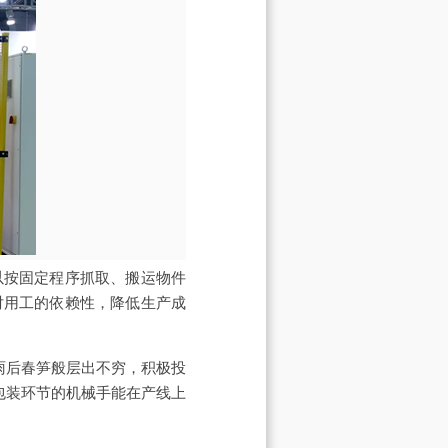
以按固定程序抓取、搬运物件
对用工的依赖性，降低生产成
雨后春笋般层出不穷，积极投
包装环节的机械手能在产线上