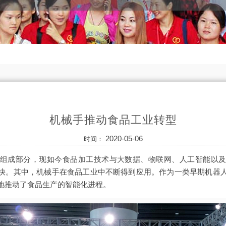
机械手推动食品工业转型
2020-05-06
时间：
组成部分，现如今食品加工技术与大数据、物联网、人工智能以
快。其中，机械手在食品工业中不断得到应用。作为一类早期机器
地推动了食品生产的智能化进程。