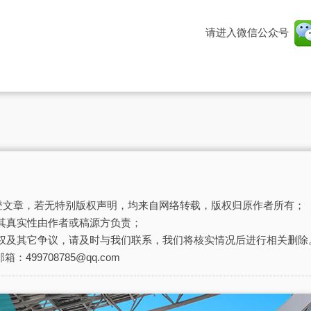
请进入微信公众号
刊登文章，若无特别版权声明，均来自网络转载，版权归原作者所有；
其真实性由作者或稿源方负责；
权及其它争议，请及时与我们联系，我们将核实情况后进行相关删除
箱：499708785@qq.com