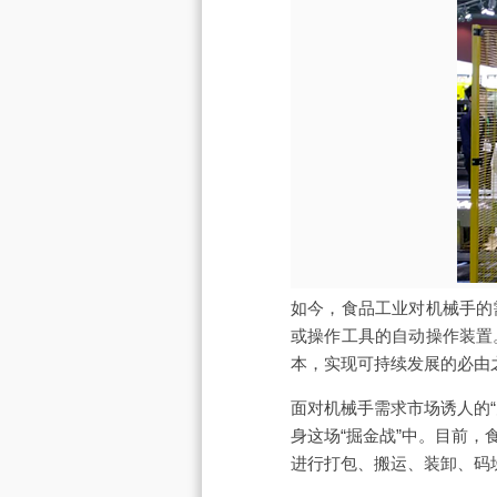
如今，食品工业对机械手的
或操作工具的自动操作装置
本，实现可持续发展的必由
面对机械手需求市场诱人的
身这场“掘金战”中。目前
进行打包、搬运、装卸、码