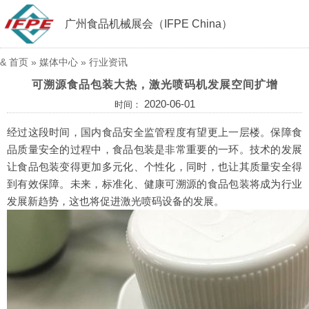
广州食品机械展会（IFPE China）
&
首页
»
媒体中心
»
行业资讯
可溯源食品包装大热，激光喷码机发展空间扩增
2020-06-01
时间：
经过这段时间，国内食品安全监管程度有望更上一层楼。保障食
品质量安全的过程中，食品包装是非常重要的一环。技术的发展
让食品包装变得更加多元化、个性化，同时，也让其质量安全得
到有效保障。未来，标准化、健康可溯源的食品包装将成为行业
发展新趋势，这也将促进激光喷码设备的发展。