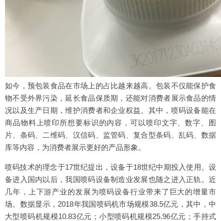
如今，预包装食品在市场上的占比越来越高。包装不仅能保护食
物不受外界污染，延长食品保质期，还能对消费者展示食品的情
况以及生产日期，维护消费者和企业权益。其中，喷码设备能在
商品物料上喷印所想要标识的内容，可以喷印文字、数字、图
片、条码、二维码、汉信码、监管码、复合型条码、乱码、数据
库等内容，为消费者展示更好的产品形象。
喷码技术的理念于17世纪提出，设备于18世纪中期投入使用。设
备进入国内以后，我国喷码设备制造业发展也随之进入正轨。近
几年，上下游产业的发展为喷码设备行业带来了巨大的增量市
场。数据显示，2018年我国喷码机市场规模38.5亿元，其中，中
大型喷码机规模10.83亿元；小型喷码机规模25.96亿元；手持式