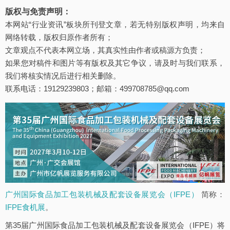
版权与免责声明：
本网站“行业资讯”板块所刊登文章，若无特别版权声明，均来自
网络转载，版权归原作者所有；
文章观点不代表本网立场，其真实性由作者或稿源方负责；
如果您对稿件和图片等有版权及其它争议，请及时与我们联系，
我们将核实情况后进行相关删除。
联系电话：19129239803；邮箱：499708785@qq.com
广州国际食品加工包装机械及配套设备展览会（IFPE）
简称：
IFPE食机展
。
第35届广州国际食品加工包装机械及配套设备展览会（IFPE）将