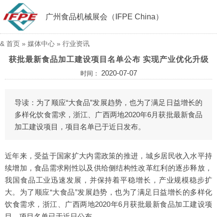
广州食品机械展会（IFPE China）
&
首页
»
媒体中心
»
行业资讯
获批最新食品加工建设项目名单公布 实现产业优化升级
2020-07-07
时间：
导读：为了顺应“大食品”发展趋势，也为了满足日益增长的
多样化饮食需求，浙江、广西两地2020年6月获批最新食品
加工建设项目，项目名单已于近日发布。
近年来，受益于国家扩大内需政策的推进，城乡居民收入水平持
续增加，食品需求刚性以及供给侧结构性改革红利的逐步释放，
我国食品工业迅速发展，并保持着平稳增长，产业规模稳步扩
大。为了顺应“大食品”发展趋势，也为了满足日益增长的多样化
饮食需求，浙江、广西两地2020年6月获批最新食品加工建设项
目，项目名单已于近日公布。