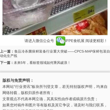
请进入微信公众号
IFPE食机展
阅读更精彩！
上一篇：
食品冷杀菌保鲜装备行业重大突破——CPCS-MAP保鲜包装
动化生产线
下一篇：
未来5年，看标签领域如何乘风破浪！
版权与免责声明：
本网站“行业资讯”板块所刊登文章，若无特别版权声明，均来自
网络转载，版权归原作者所有；
文章观点不代表本网立场，其真实性由作者或稿源方负责；
如果您对稿件和图片等有版权及其它争议，请及时与我们联系，