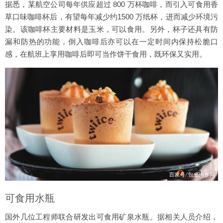
据悉，某航空公司每年供应超过 800 万杯咖啡，而引入可食用香
草口味咖啡杯后，有望每年减少约1500 万纸杯，进而减少环境污
染。该咖啡杯主要材料是玉米，可以食用。另外，杯子还具有防
漏和防热的功能，倒入咖啡后亦可以在一定时间内保持松脆口
感，在航班上享用咖啡后即可当作饼干食用，既环保又实用。
可食用水瓶
国外几位工程师联合研发出可食用矿泉水瓶。据相关人员介绍，