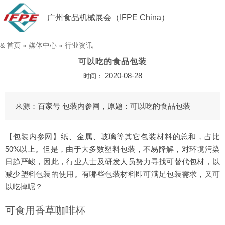
广州食品机械展会（IFPE China）
&
首页
»
媒体中心
»
行业资讯
可以吃的食品包装
2020-08-28
时间：
来源：百家号 包装内参网，原题：可以吃的食品包装
【包装内参网】纸、金属、玻璃等其它包装材料的总和，占比
50%以上。但是，由于大多数塑料包装，不易降解，对环境污染
日趋严峻，因此，行业人士及研发人员努力寻找可替代包材，以
减少塑料包装的使用。有哪些包装材料即可满足包装需求，又可
以吃掉呢？
可食用香草咖啡杯