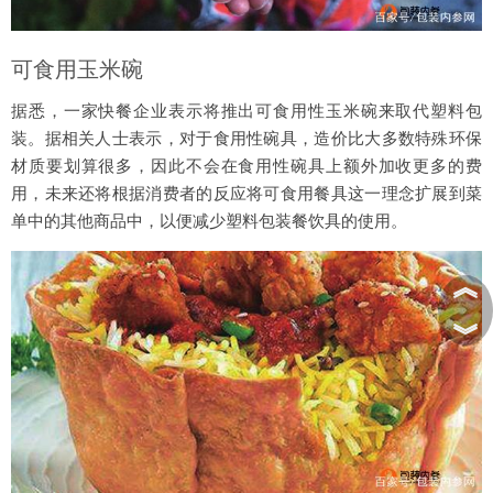
可食用玉米碗
据悉，一家快餐企业表示将推出可食用性玉米碗来取代塑料包
装。据相关人士表示，对于食用性碗具，造价比大多数特殊环保
材质要划算很多，因此不会在食用性碗具上额外加收更多的费
用，未来还将根据消费者的反应将可食用餐具这一理念扩展到菜
单中的其他商品中，以便减少塑料包装餐饮具的使用。
︽
︾