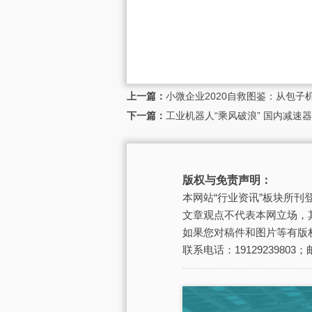
上一篇：
小微企业2020自救图鉴：从包子
下一篇：
工业机器人“乘风破浪” 国内减速
版权与免责声明：
本网站“行业资讯”板块所
文章观点不代表本网立场，
如果您对稿件和图片等有版
联系电话：19129239803；邮