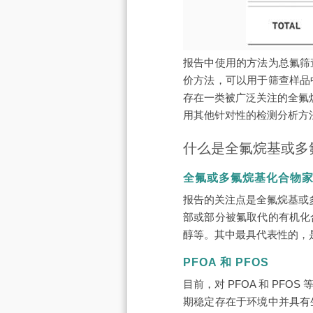
报告中使用的方法为总氟筛
价方法，可以用于筛查样品
存在一类被广泛关注的全氟
用其他针对性的检测分析方
什么是全氟烷基或多
全氟或多氟烷基化合物
报告的关注点是全氟烷基或
部或部分被氟取代的有机化
醇等。其中最具代表性的，是
PFOA 和 PFOS
目前，对 PFOA 和 PF
期稳定存在于环境中并具有