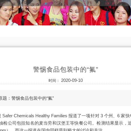
警惕食品包装中的“氟”
2020-09-10
时间：
，原题：警惕食品包装中的“氟”
 Safer Chemicals Healthy Families 报道了一项针对 3 个州
抽检公司包括知名的麦当劳和汉堡王等快餐公司。检测结果显示，
 ppm）。而这一报道在国内同样受到极大的讨论和关注。