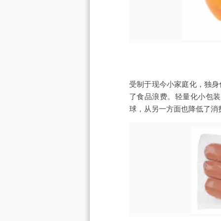
受制于现今小家庭化，独身
了食品浪费。轻量化小包装
球，从另一方面也降低了消