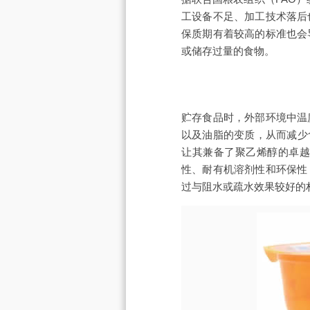
工设备不足、加工技术落后
保质期有着较高的标准也会
或储存过量的食物。
贮存食品时，外部环境中温
以及油脂的变质，从而减少
让其兼备了聚乙烯醇的卓越
性、耐有机溶剂性和环保性
过与阻水或疏水效果较好的