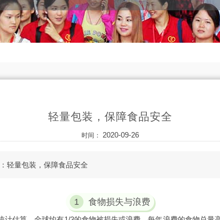
轻量包装，保障食品安全
2020-09-26
时间：
：轻量包装，保障食品安全
1
食物损失与浪费
统计估算，全球约有1/3的食物被损失或浪费，每年浪费的食物总量