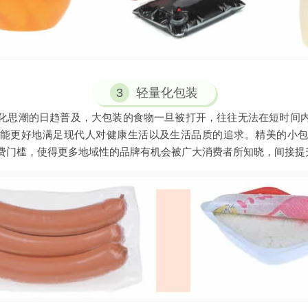
3
轻量化包装
化思潮的日趋普及，大包装的食物一旦被打开，往往无法在短时间
能更好地满足现代人对健康生活以及生活品质的追求。精美的小
费门槛，使得更多地域性的品牌有机会被广大消费者所知晓，间接提