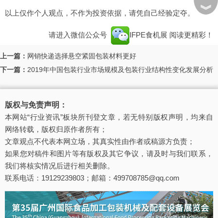
︾
以上仅作个人观点，不作为投资依据，请凭自己经验定夺。
请进入微信公众号
IFPE食机展
阅读更精彩！
上一篇：
网销快递选择悬空紧固包装材料更好
下一篇：
2019年中国包装行业市场规模及包装行业结构性变化发展分析
版权与免责声明：
本网站“行业资讯”板块所刊登文章，若无特别版权声明，均来自
网络转载，版权归原作者所有；
文章观点不代表本网立场，其真实性由作者或稿源方负责；
如果您对稿件和图片等有版权及其它争议，请及时与我们联系，
我们将核实情况后进行相关删除。
联系电话：19129239803；邮箱：499708785@qq.com