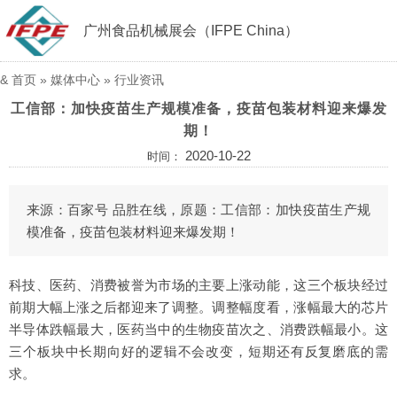
广州食品机械展会（IFPE China）
&
首页
»
媒体中心
»
行业资讯
工信部：加快疫苗生产规模准备，疫苗包装材料迎来爆发
期！
2020-10-22
时间：
来源：百家号 品胜在线，原题：工信部：加快疫苗生产规
模准备，疫苗包装材料迎来爆发期！
科技、医药、消费被誉为市场的主要上涨动能，这三个板块经过
前期大幅上涨之后都迎来了调整。调整幅度看，涨幅最大的芯片
半导体跌幅最大，医药当中的生物疫苗次之、消费跌幅最小。这
三个板块中长期向好的逻辑不会改变，短期还有反复磨底的需
求。