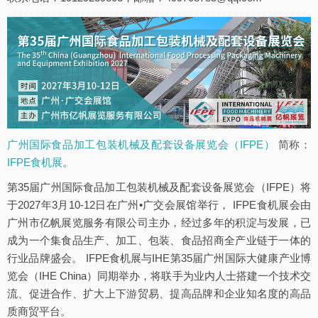
广州国际食品加工包装机械及配套设备展览会（IFPE）
简称：
IFPE食机展
。
第35届广州国际食品加工包装机械及配套设备展览会（IFPE）将
于2027年3月10-12日在广州•广交会展馆举行， IFPE食机展会由
广州市亿帆展览服务有限公司主办，经过多年的积淀与发展，已
成为一个集食品生产、加工、包装、食品招商全产业链于一体的
行业品牌盛会。 IFPE食机展与IHE第35届广州国际大健康产业博
览会（IHE China）同期举办，将联手为业内人士搭建一个技术交
流、促进合作、扩大上下游贸易、提高品牌和企业知名度的高品
质商贸平台。