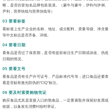
晰，是否仿冒知名品牌包装装潢。（蒙牛与豪牛，伊利与伊俐、
尹利，营养快线与营养抉线等）
03 要看标签
看标签上生产企业的名称、地址、成分配料、质量等级、净含量
等中文标志是否齐备、详细。
04 要看日期
看食品是否过了保质期，是否有提前标注生产日期或涂改、伪造
日期的情况。
05 要看文号
看食品是否有生产许可证号、产品标准代号等；进口食品还要查
看是否贴有激光防伪的“CIQ”标注。
06 要及时索要购物凭证
购买食品尤其是直接入口的熟食品，一定要索取并保留好发票或
收据，以备发生消费纠纷时举证。