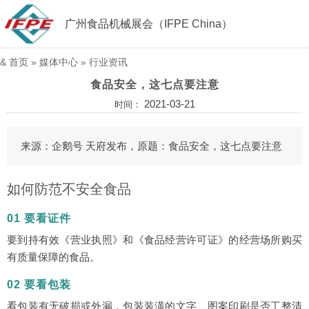
广州食品机械展会（IFPE China）
&
首页
»
媒体中心
»
行业资讯
食品安全，这七点要注意
2021-03-21
时间：
来源：企鹅号 天府发布，原题：食品安全，这七点要注意
如何防范不安全食品
01 要看证件
要到持有效《营业执照》和《食品经营许可证》的经营场所购买
有质量保障的食品。
02 要看包装
看包装有无破损或外漏，包装装潢的文字、图案印刷是否工整清