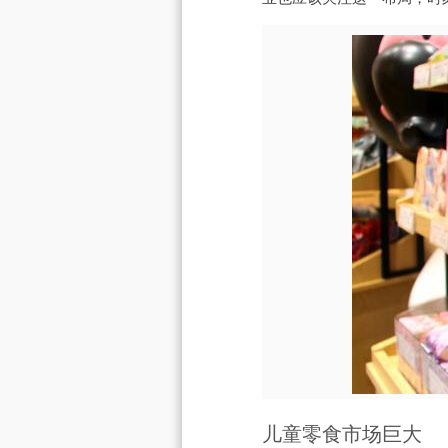
儿童零食市场巨大