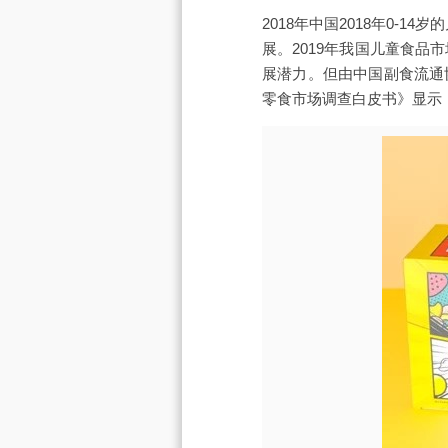
2018年中国2018年0-
展。2019年我国儿童食品
展潜力。但由中国副食流通
零食市场调查白皮书》显示，2