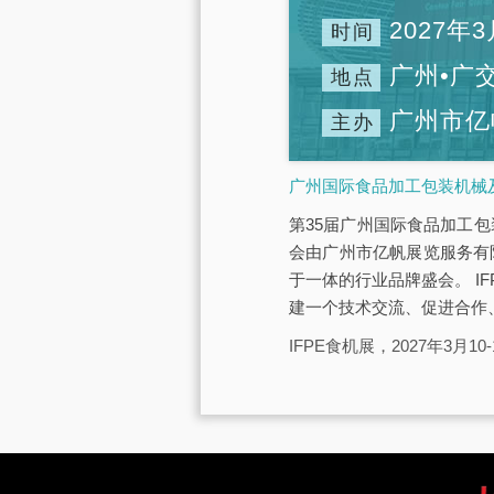
2027年3
时间
广州•广
地点
广州市亿
主办
广州国际食品加工包装机械及
第35届广州国际食品加工包装
会由广州市亿帆展览服务有
于一体的行业品牌盛会。 IF
建一个技术交流、促进合作
IFPE食机展，2027年3月