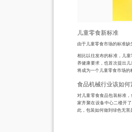
儿童零食新标准
由于儿童零食市场的标准缺
相比以往发布的标准，儿童
养健康要求，也首次提出儿
将成为一个儿童零食市场的
食品机械行业该如何
对儿童零食食品包装标准，
家齐聚在设备中心二楼开了
此，包装如何做到绿色无害