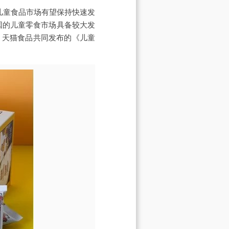
求，儿童食品市场有望保持快速发
中国的儿童零食市场具备较大发
、天猫食品共同发布的《儿童