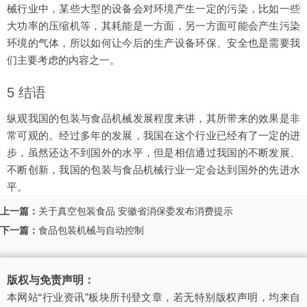
械行业中，某些大型的设备会对环境产生一定的污染，比如一些
大功率的压缩机等，其耗能是一方面，另一方面可能会产生污染
环境的气体，所以如何让今后的生产设备环保、安全也是需要我
们主要考虑的内容之一。
5 结语
纵观我国的包装与食品机械发展程度来讲，其所带来的效果是非
常可观的。经过多年的发展，我国在这个行业已经有了一定的进
步，虽然还达不到国外的水平，但是相信通过我国的不断发展、
不断创新，我国的包装与食品机械行业一定会达到国外的先进水
平。
上一篇：
关于真空包装食品 安徽省消保委发布消费提示
下一篇：
食品包装机械与自动控制
版权与免责声明：
本网站“行业资讯”板块所刊登文章，若无特别版权声明，均来自