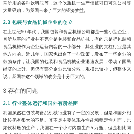
常所用的各种饮料瓶等，这个吹瓶机一生产便被可口可乐公司等
大量采购，为我国带来了巨大的经济效益。
2.3 包装与食品机械企业的创立
在上世纪90 年代，我国包装和食品机械公司都是一些小型企业，
且所从事的行业并不完全是包装和食品机械，有的只是把包装和
食品机械作为企业运营内容的一小部分，其企业的支柱行业是其
他方向的。近几年，国家也出台了一些政策，发布了一些企业的
鼓励条件，让我国的包装和食品机械企业迅速发展，带动了国民
经济的上升。但仍有部分企业比较分散，规模比较小，但整体来
说，我国在这个领域的改变是十分巨大的。
3 存在的问题
3.1 行业整体运行和国外有所差距
我国虽然在包装与食品机械行业有了一定的发展，但是和国外相
比较仍有很大的不足。其不足主要体现在性能和稳定性方面，比
如饮料瓶的生产，我国在一个小时内能生产5 万瓶，但是相比同