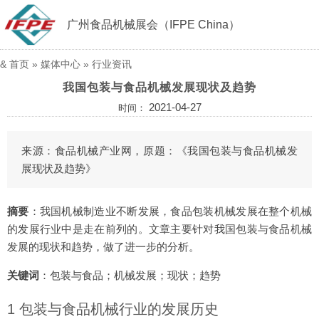
广州食品机械展会（IFPE China）
&
首页
»
媒体中心
»
行业资讯
我国包装与食品机械发展现状及趋势
2021-04-27
时间：
来源：食品机械产业网，原题：《我国包装与食品机械发
展现状及趋势》
摘要
：我国机械制造业不断发展，食品包装机械发展在整个机械
的发展行业中是走在前列的。文章主要针对我国包装与食品机械
发展的现状和趋势，做了进一步的分析。
关键词
：包装与食品；机械发展；现状；趋势
1 包装与食品机械行业的发展历史