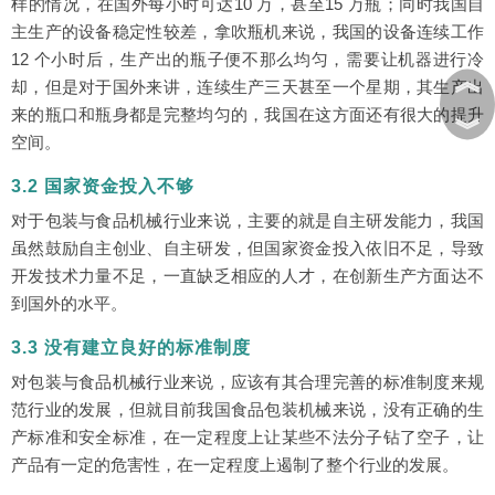
样的情况，在国外每小时可达10 万，甚至15 万瓶；同时我国自
主生产的设备稳定性较差，拿吹瓶机来说，我国的设备连续工作
12 个小时后，生产出的瓶子便不那么均匀，需要让机器进行冷
︽
却，但是对于国外来讲，连续生产三天甚至一个星期，其生产出
来的瓶口和瓶身都是完整均匀的，我国在这方面还有很大的提升
︾
空间。
3.2 国家资金投入不够
对于包装与食品机械行业来说，主要的就是自主研发能力，我国
虽然鼓励自主创业、自主研发，但国家资金投入依旧不足，导致
开发技术力量不足，一直缺乏相应的人才，在创新生产方面达不
到国外的水平。
3.3 没有建立良好的标准制度
对包装与食品机械行业来说，应该有其合理完善的标准制度来规
范行业的发展，但就目前我国食品包装机械来说，没有正确的生
产标准和安全标准，在一定程度上让某些不法分子钻了空子，让
产品有一定的危害性，在一定程度上遏制了整个行业的发展。