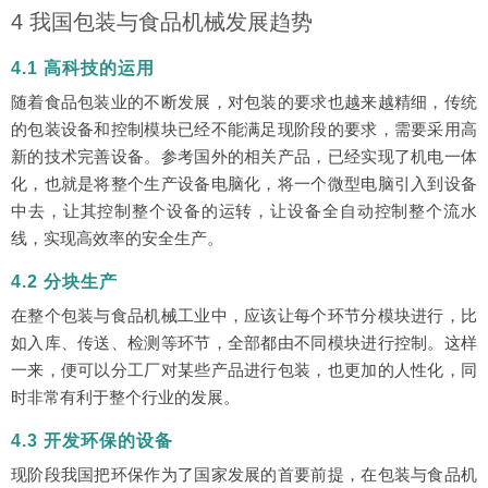
4 我国包装与食品机械发展趋势
4.1 高科技的运用
随着食品包装业的不断发展，对包装的要求也越来越精细，传统
的包装设备和控制模块已经不能满足现阶段的要求，需要采用高
新的技术完善设备。参考国外的相关产品，已经实现了机电一体
化，也就是将整个生产设备电脑化，将一个微型电脑引入到设备
中去，让其控制整个设备的运转，让设备全自动控制整个流水
线，实现高效率的安全生产。
4.2 分块生产
在整个包装与食品机械工业中，应该让每个环节分模块进行，比
如入库、传送、检测等环节，全部都由不同模块进行控制。这样
一来，便可以分工厂对某些产品进行包装，也更加的人性化，同
时非常有利于整个行业的发展。
4.3 开发环保的设备
现阶段我国把环保作为了国家发展的首要前提，在包装与食品机