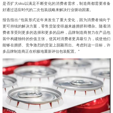
是否扩大sku以满足不断变化的消费者需求，制造商都需要准备
好通过适应时代的二次包装战略来解决行业驱动因素。
报告指出:“包装形式近年来发生了重大变化，因为消费者倾向于
更可持续的解决方案，零售货架变得越来越拥挤和嘈杂。随着消
费者享受到更多的选择和更多的品种，品牌制造商努力在产品包
装中构建独特的价值主张，使其对消费者更具吸引力，或使他们
能够在拥挤、竞争激烈的货架上脱颖而出。考虑到这一目标，许
多品牌制造商正在积极地重新评估包装配置。”