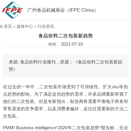
广州食品机械展会（IFPE China）
&
首页
»
媒体中心
»
行业资讯
食品饮料二次包装新趋势
2021-07-10
时间：
来源: 食品饮料行业微刊，原题：《食品饮料二次包装新趋
势》
在过去的一年中，二次包装市场受到了可持续性、扩大sku等热
点趋势的影响。为了满足这些趋势的需求，许多品牌重新审视了
他们的二次包装。但是专家指出，制造商将需要平衡电子商务和
零售渠道的竞争需求，以及消费者偏好，这往往需要新的方法二
次包装。
PMMI Business Intelligence“2020年二次包装趋势”报告称，无论