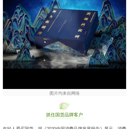
图片均来自网络
抓住国货品牌客户
年轻人爱买国货。据《2020中国消费品牌发展报告》显示，消费