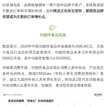
以前做包装，如果能够拥有一两个国外品牌大客户，意味着源源
不断的订单和丰厚的利润，这种
情况正在发生逆转，新国货品牌
有望成为主要的订单增长点。
功能性食品包装
数据显示，2019年中国功能性食品市场规模为3585.8亿元。天猫
大食品行业总经理无龄曾表示，功能性食品未来几年有望达到
5000亿市场，其中功能零食预计占到1500亿。
伴随着消费升级，功能性食品呈现出消费人群年轻化、产品形态
多样化的特点。根据CBNData《年轻人养生消费趋势报告》显
示，超过九成的年轻人具有养生意识，90后及Z世代在功能食品
中的消费占比逐年升高，软糖型、果冻型等形态增速明显。