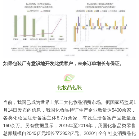
如果包装厂有意识地开发此类客户，未来订单增长有保证。
化妆品包装
当前，我国已成为世界上第二大化妆品消费市场。据国家药监局1
月14日发布的信息，我国化妆品持证生产企业数量达5400余家，
各类化妆品注册备案主体8.7万余家，有效注册备案产品数量近
160余万。另有数据显示，2015年至2019年，我国化妆品类零售
总额规模自2049亿元增长至2992亿元。2020年全年社会消费品化