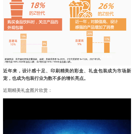
近年来，设计感十足、印刷精美的彩盒、礼盒包装成为市场新
宠，也成为包装行业为数不多的增长亮点。
近期精美礼盒图片欣赏：