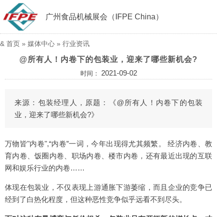
广州食品机械展会（IFPE China）
&
首页
»
媒体中心
»
行业资讯
@所有人！内卷下的包装业，迎来了哪些新机会?
2021-09-02
时间：
来源：包装经理人，原题：《@所有人！内卷下的包装
业，迎来了哪些新机会?》
万物皆"内卷",“内卷”一词，今年出现得尤其频繁。 经济内卷、教
育内卷、饭圈内卷、职场内卷、楼市内卷，还有最近出现的互联
网和娱乐行业的内卷……
体现在包装业，不仅表现上游通胀下游萎缩，而且企业的竞争已
经到了白热化程度，但这种恶性竞争似乎远看不到尽头。