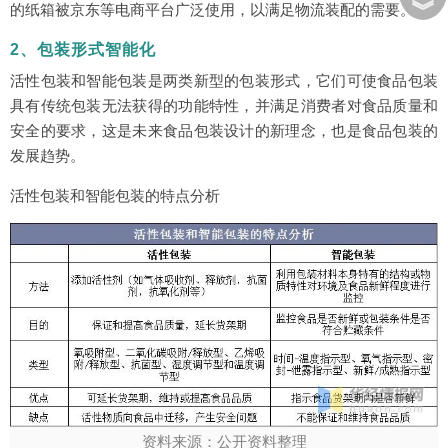
︾
的纸箱被京东等电商平台广泛使用，以满足物流装配的需要。
2、包装形式智能化
活性包装和智能包装是两类新型的包装形式，它们可使食品包装
具有传统包装无法获得的功能特性，并满足消费者对食品质量和
安全的要求，这是未来食品包装设计的新理念，也是食品包装的
发展趋势。
活性包装和智能包装的特点分析
资料来源：公开资料整理