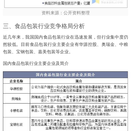
资料来源：公开资料整理
三、食品包装行业竞争格局分析
近几年来，我国国内食品包装行业在迅速发展，但行业集中度仍
然较低。目前食品包装行业主要企业有华源控股、奥瑞金、中粮
包装、宝钢包装、嘉美包装等企业。
国内食品包装行业主要企业及简介