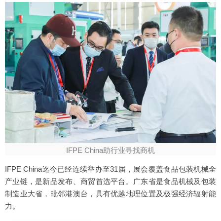
IFPE China助行业寻找商机
IFPE China迄今已经连续举办至31届，展会覆盖食品包装机械全
产业链，是新品发布、商贸首选平台。广东省是食品机械及包装
制造业大省，毗邻港澳台，具有优越地理位置及极强经济辐射能
力。