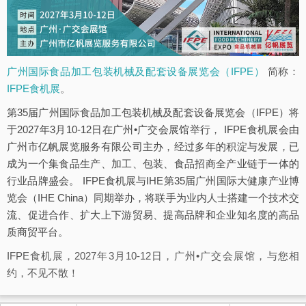
广州国际食品加工包装机械及配套设备展览会（IFPE）
简称：
IFPE食机展
。
第35届广州国际食品加工包装机械及配套设备展览会（IFPE）将
于2027年3月10-12日在广州•广交会展馆举行， IFPE食机展会由
广州市亿帆展览服务有限公司主办，经过多年的积淀与发展，已
成为一个集食品生产、加工、包装、食品招商全产业链于一体的
行业品牌盛会。 IFPE食机展与IHE第35届广州国际大健康产业博
览会（IHE China）同期举办，将联手为业内人士搭建一个技术交
流、促进合作、扩大上下游贸易、提高品牌和企业知名度的高品
质商贸平台。
IFPE食机展，2027年3月10-12日，广州•广交会展馆，与您相
约，不见不散！