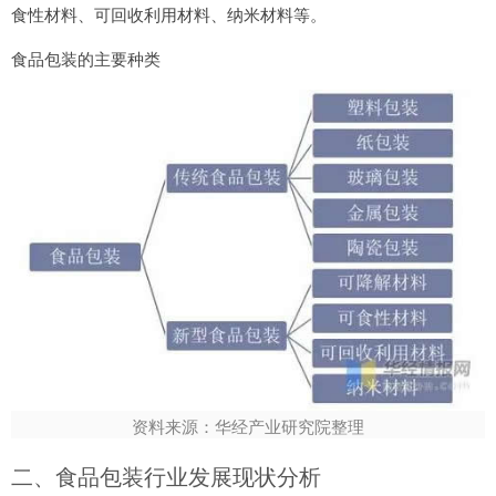
食性材料、可回收利用材料、纳米材料等。
食品包装的主要种类
资料来源：华经产业研究院整理
二、食品包装行业发展现状分析