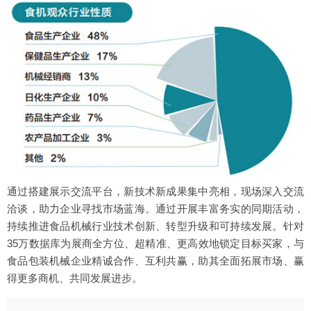
通过搭建展示交流平台，新技术新成果集中亮相，现场深入交流
洽谈，助力企业寻找市场蓝海。通过开展丰富务实的同期活动，
持续推进食品机械行业技术创新、转型升级和可持续发展。针对
35万数据库为展商全方位、超精准、更高效地锁定目标买家，与
食品包装机械企业精诚合作、互利共赢，助其全面拓展市场、赢
得更多商机、共同发展进步。