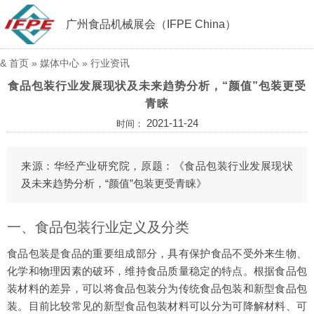
广州食品机械展会（IFPE China）
&
首页
»
媒体中心
»
行业资讯
食品包装行业发展现状及未来趋势分析，“颜值”包装更受
青睐
2021-11-24
时间：
来源：华经产业研究院，原题：《食品包装行业发展现状
及未来趋势分析，“颜值”包装更受青睐》
一、食品包装行业定义及分类
食品包装是食品的重要组成部分，具有保护食品不受外来生物、
化学和物理因素的破环，维持食品质量稳定的特点。根据食品包
装材料的差异，可以将食品包装分为传统食品包装和新型食品包
装。目前比较常见的新型食品包装材料可以分为可降解材料、可