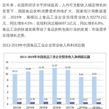
近年来，在国民经济水平持续提高，人均可支配收入稳定增长的
背景下，我国食品饮料消费需求持续扩大。国家统计局数据显
示，2019年，规模以上食品工业企业实现营业收入92279.2亿
元，同比增长4.5%；实现利润总额6697.1亿元，同比增长6.8%。
食品工业的快速发展带动了食品饮料包装行业的发展，市场需求
呈现增长态势。
2013-2019年中国食品工业企业营业收入和利润总额