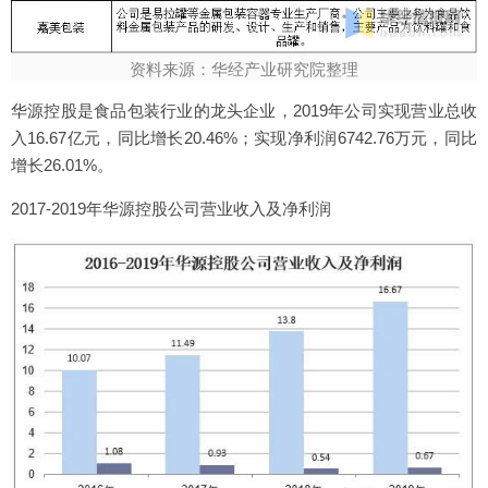
资料来源：华经产业研究院整理
华源控股是食品包装行业的龙头企业，2019年公司实现营业总收
入16.67亿元，同比增长20.46%；实现净利润6742.76万元，同比
增长26.01%。
2017-2019年华源控股公司营业收入及净利润