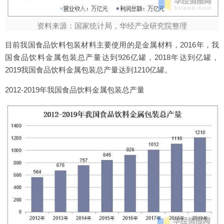
资料来源：国家统计局，华经产业研究院整理
目前我国食品饮料包装材料主要使用的是金属材料，2016年，我
国食品饮料金属包装总产量达到926亿罐，2018年达到亿罐，
2019我国食品饮料金属包装总产量达到1210亿罐。
2012-2019年我国食品饮料金属包装总产量