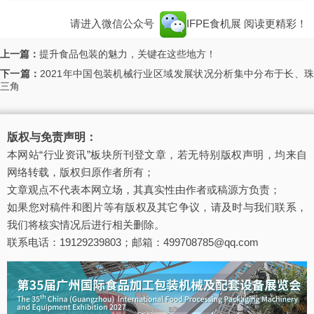
请进入微信公众号
IFPE食机展
阅读更精彩！
上一篇：
提升食品包装的魅力，关键在这些地方！
下一篇：
2021年中国包装机械行业区域发展状况分析集中分布于长、
三角
版权与免责声明：
本网站“行业资讯”板块所刊登文章，若无特别版权声明，均来自
网络转载，版权归原作者所有；
文章观点不代表本网立场，其真实性由作者或稿源方负责；
如果您对稿件和图片等有版权及其它争议，请及时与我们联系，
我们将核实情况后进行相关删除。
联系电话：19129239803；邮箱：499708785@qq.com