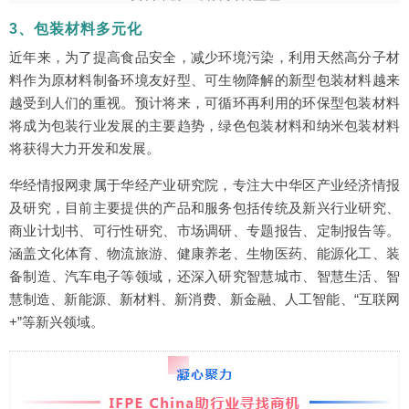
3、包装材料多元化
近年来，为了提高食品安全，减少环境污染，利用天然高分子材
料作为原材料制备环境友好型、可生物降解的新型包装材料越来
越受到人们的重视。预计将来，可循环再利用的环保型包装材料
将成为包装行业发展的主要趋势，绿色包装材料和纳米包装材料
将获得大力开发和发展。
华经情报网隶属于华经产业研究院，专注大中华区产业经济情报
及研究，目前主要提供的产品和服务包括传统及新兴行业研究、
商业计划书、可行性研究、市场调研、专题报告、定制报告等。
涵盖文化体育、物流旅游、健康养老、生物医药、能源化工、装
备制造、汽车电子等领域，还深入研究智慧城市、智慧生活、智
慧制造、新能源、新材料、新消费、新金融、人工智能、“互联网
+”等新兴领域。