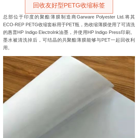
回收友好型PETG收缩标签
总部位于印度的聚酯薄膜制造商Garware Polyester Ltd.将其
ECO-REP PETG收缩套标用于PET瓶，热收缩薄膜使用了可清洗
的惠普HP Indigo ElectroInk油墨，并使用HP Indigo Press印刷。
墨水被清洗掉后，可结晶的共聚酯薄膜能够与PET一起回收利
用。