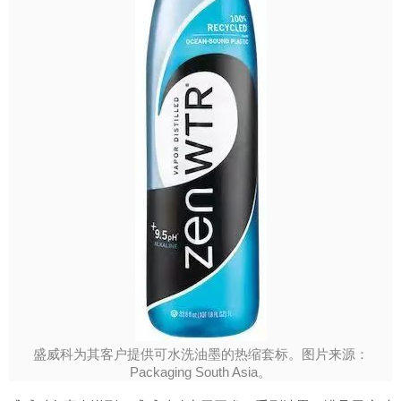
盛威科为其客户提供可水洗油墨的热缩套标。图片来源：
Packaging South Asia。