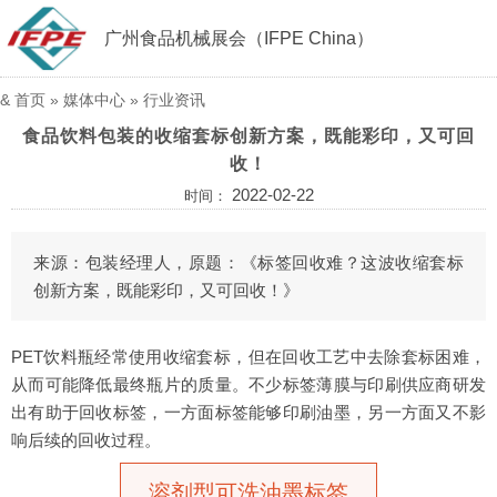
广州食品机械展会（IFPE China）
&
首页
»
媒体中心
»
行业资讯
食品饮料包装的收缩套标创新方案，既能彩印，又可回
收！
2022-02-22
时间：
来源：包装经理人，原题：《标签回收难？这波收缩套标
创新方案，既能彩印，又可回收！》
PET饮料瓶经常使用收缩套标，但在回收工艺中去除套标困难，
从而可能降低最终瓶片的质量。不少标签薄膜与印刷供应商研发
出有助于回收标签，一方面标签能够印刷油墨，另一方面又不影
响后续的回收过程。
溶剂型可洗油墨标签