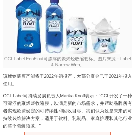
CCL Label EcoFloat可漂浮的聚烯烃收缩套标。图片来源：Label
& Narrow Web。
该标签薄膜产能将于2022年初投产，大部分资金已于2021年投入
使用。
CCL Label可持续发展负责人Marika Knoff表示：“CCL开发了一种
可漂浮的聚烯烃收缩膜，以满足新的市场需求，并帮助品牌所有
者实现欧盟设定的可持续性和回收目标。我们认为这是未来的可
持续装饰解决方案，适用于饮料、乳制品、家庭护理和其他行业
的整个包装领域。”