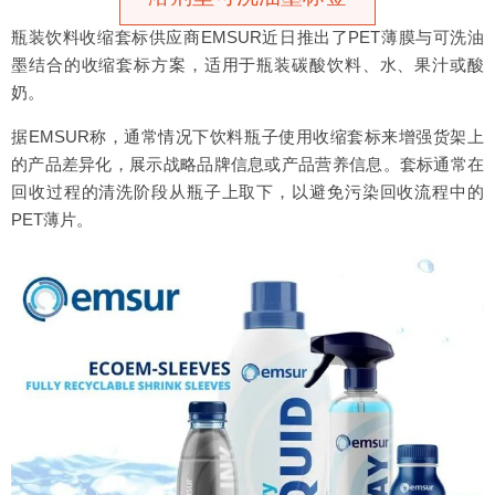
瓶装饮料收缩套标供应商EMSUR近日推出了PET薄膜与可洗油
墨结合的收缩套标方案，适用于瓶装碳酸饮料、水、果汁或酸
奶。
据EMSUR称，通常情况下饮料瓶子使用收缩套标来增强货架上
的产品差异化，展示战略品牌信息或产品营养信息。套标通常在
回收过程的清洗阶段从瓶子上取下，以避免污染回收流程中的
PET薄片。