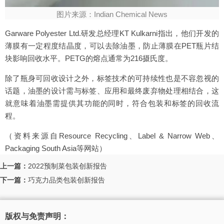
图片来源：Indian Chemical News
Garware Polyester Ltd.研发总经理KT Kulkarni指出，他们开发的
薄膜有一定程度结晶度，可以去除油墨，防止薄膜在PET瓶片结
块影响回收水平。PETG的熔点通常为216摄氏度。
除了瓶身可回收设计之外，标签技术的可持续性也是不容忽视的
话题，油墨的设计需与标签、应用和最终废弃物处理相结合，这
就意味着油墨需提供其功能的同时，符合包装和标签的回收流
程。
（资料来源自Resource Recycling、Label & Narrow Web、
Packaging South Asia等网站）
上一篇：
2022预制菜包装创新报告
下一篇：
巧克力品类包装创新报告
版权与免责声明：