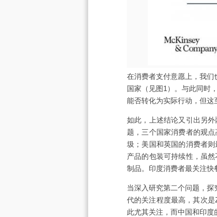
在消费者支付意愿上，我们
国家（见图1）。与此同时
能否转化为实际行动，但这
如此，上述结论又引出另外
题，三个国家消费者的观点
圾；美国和英国的消费者则
产品的包装可持续性，虽然
制品。印度消费者最关注快
当深入研究第二个问题，探
代的关注程度最高，其次是
此尤其关注，而中国和印度