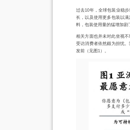
过去10年，全球包装业稳
长，以及使用更多包装以满
料，包装使用量的猛增加剧了
相关方面也并未对此坐视不
受访消费者依然颇为担忧。
发前（见图1）。