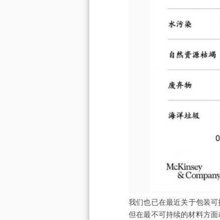
我们也已在最近关于包装可
但在最不可持续的材料方面