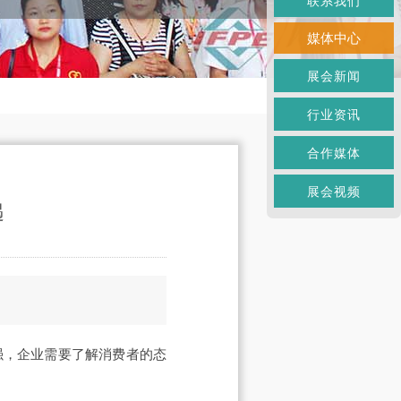
联系我们
媒体中心
展会新闻
行业资讯
合作媒体
展会视频
遇
强，企业需要了解消费者的态