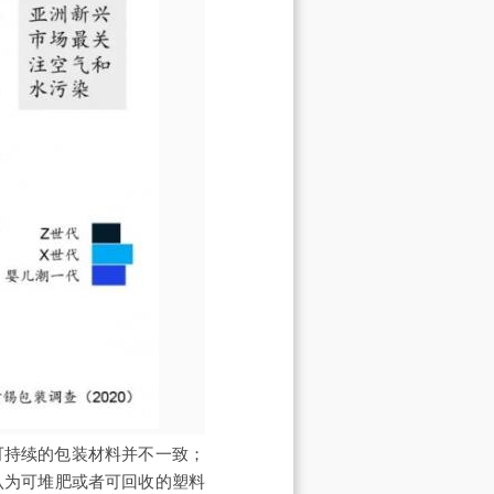
可持续的包装材料并不一致；
认为可堆肥或者可回收的塑料