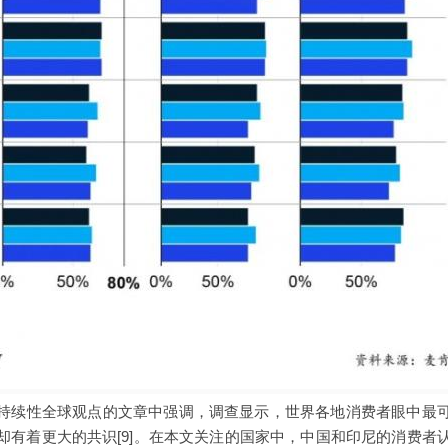
持续性全球观点的文章中强调，调查显示，世界各地消费者眼中最
却有着更大的共识[9]。在本文关注的国家中，中国和印尼的消费者