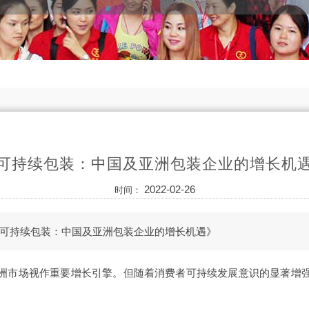
可持续包装：中国及亚洲包装企业的增长机
2022-02-26
时间：
可持续包装：中国及亚洲包装企业的增长机遇》
洲市场视作重要增长引擎。但随着消费者可持续发展意识的显著增
。