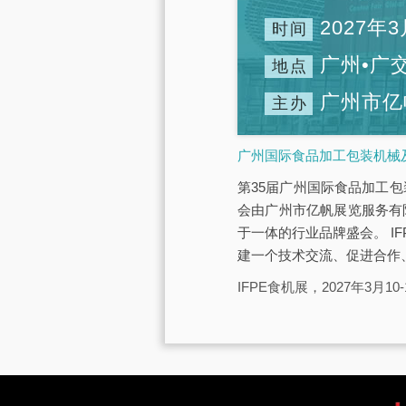
2027年3
时间
广州•广
地点
广州市亿
主办
广州国际食品加工包装机械及
第35届广州国际食品加工包装
会由广州市亿帆展览服务有
于一体的行业品牌盛会。 IF
建一个技术交流、促进合作
IFPE食机展，2027年3月