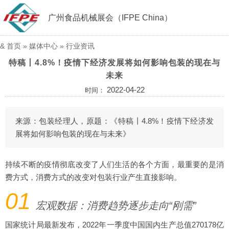
广州食品机械展会（IFPE China）
&
首页
»
媒体中心
»
行业资讯
特稿丨4.8%！疫情下经济发展将如何影响包装的现在与
未来
2022-04-22
时间：
来源：包装经理人，原题：《特稿丨4.8%！疫情下经济发
展将如何影响包装的现在与未来》
持续不断的疫情彻底改变了人们生活的各个方面，最重要的是消
费方式，消费方式的改变对包装行业产生直接影响。
01
宏观数据：消费趋势逐步走向“刚需”
国家统计局最新发布，2022年一季度中国国内生产总值270178亿