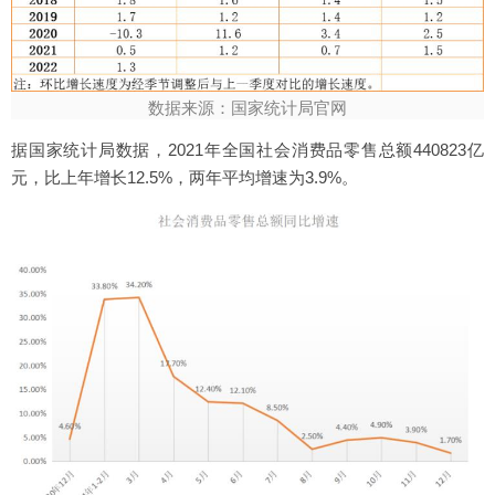
数据来源：国家统计局官网
据国家统计局数据，2021年全国社会消费品零售总额440823亿
元，比上年增长12.5%，两年平均增速为3.9%。