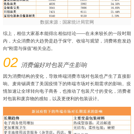
数据来源：国家统计局官网
综上，相信大家基本能得出相似结论——在未来较长的一段时期
内，大众消费的大趋势是趋于保守、收缩与观望，消费将愈发趋
向“刚需与保值”相关业态。
02
消费偏好对包装产生影响
因为消费结构的变化，导致终端消费市场对包装也产生了直接影
响。麦肯锡调查了美国疫情下的终端市场对长期需求的影响。疫
情加速让全球转向电子商务，也推动了包装尺寸的变化，消费者
对包装和废弃物的感知，以及更便利的包装设计。