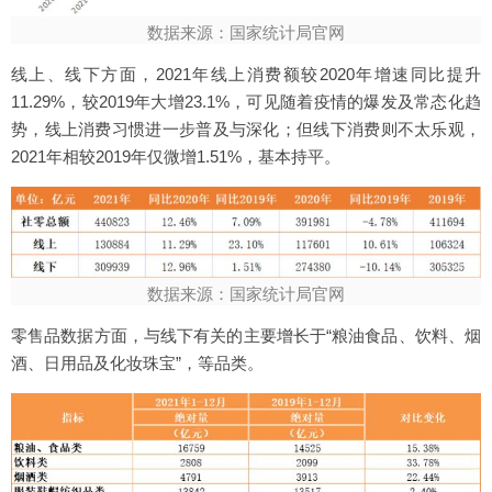
数据来源：国家统计局官网
线上、线下方面，2021年线上消费额较2020年增速同比提升
11.29%，较2019年大增23.1%，可见随着疫情的爆发及常态化趋
势，线上消费习惯进一步普及与深化；但线下消费则不太乐观，
2021年相较2019年仅微增1.51%，基本持平。
数据来源：国家统计局官网
零售品数据方面，与线下有关的主要增长于“粮油食品、饮料、烟
酒、日用品及化妆珠宝”，等品类。