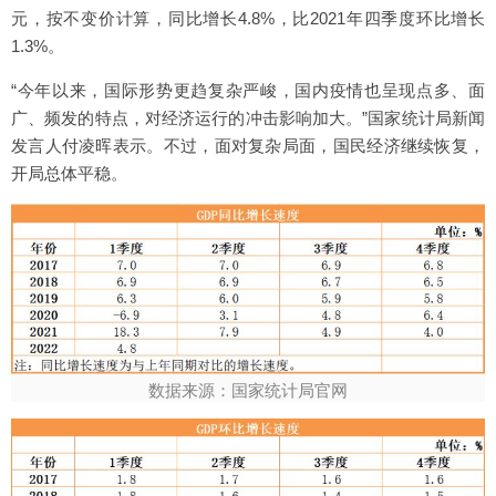
元，按不变价计算，同比增长4.8%，比2021年四季度环比增长
1.3%。
“今年以来，国际形势更趋复杂严峻，国内疫情也呈现点多、面
广、频发的特点，对经济运行的冲击影响加大。”国家统计局新闻
发言人付凌晖表示。不过，面对复杂局面，国民经济继续恢复，
开局总体平稳。
数据来源：国家统计局官网