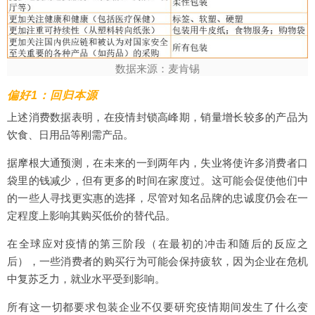
数据来源：麦肯锡
偏好1：回归本源
上述消费数据表明，在疫情封锁高峰期，销量增长较多的产品为
饮食、日用品等刚需产品。
据摩根大通预测，在未来的一到两年内，失业将使许多消费者口
袋里的钱减少，但有更多的时间在家度过。这可能会促使他们中
的一些人寻找更实惠的选择，尽管对知名品牌的忠诚度仍会在一
定程度上影响其购买低价的替代品。
在全球应对疫情的第三阶段（在最初的冲击和随后的反应之
后），一些消费者的购买行为可能会保持疲软，因为企业在危机
中复苏乏力，就业水平受到影响。
所有这一切都要求包装企业不仅要研究疫情期间发生了什么变