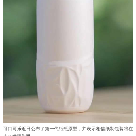
可口可乐近日公布了第一代纸瓶原型，并表示相信纸制包装将在