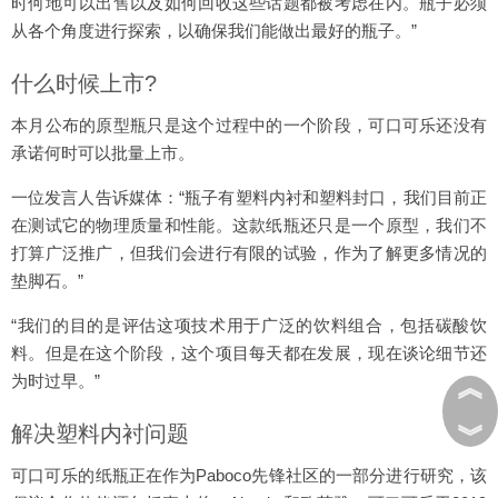
时何地可以出售以及如何回收这些话题都被考虑在内。瓶子必须
从各个角度进行探索，以确保我们能做出最好的瓶子。”
什么时候上市?
本月公布的原型瓶只是这个过程中的一个阶段，可口可乐还没有
承诺何时可以批量上市。
一位发言人告诉媒体：“瓶子有塑料内衬和塑料封口，我们目前正
在测试它的物理质量和性能。这款纸瓶还只是一个原型，我们不
打算广泛推广，但我们会进行有限的试验，作为了解更多情况的
垫脚石。”
“我们的目的是评估这项技术用于广泛的饮料组合，包括碳酸饮
料。但是在这个阶段，这个项目每天都在发展，现在谈论细节还
为时过早。”
︽
︾
解决塑料内衬问题
可口可乐的纸瓶正在作为Paboco先锋社区的一部分进行研究，该