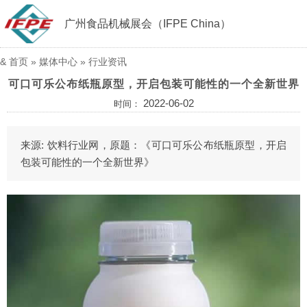
广州食品机械展会（IFPE China）
&
首页
»
媒体中心
»
行业资讯
可口可乐公布纸瓶原型，开启包装可能性的一个全新世界
2022-06-02
时间：
来源: 饮料行业网，原题：《可口可乐公布纸瓶原型，开启
包装可能性的一个全新世界》