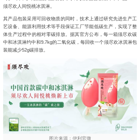
须尽欢人间悦桃冰淇淋。
其产品包装采用可回收物质的同时，技术上通过研究先进生产工
艺设备、能源利用技术等手段保证工厂节能低碳生产，实现了整
体生产过程中的相对零碳排放。据其官方公布，每一箱须尽欢碳
中和冰淇淋约中和9.7kg的二氧化碳，每回收一个须尽欢冰淇淋包
装能减少52g碳排放。
图片来源：伊利官微