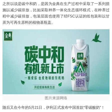
之所以说是碳中和奶，是因为金典在生产过程中采取了一系列措
施以减少碳排放，比如采取种养一体化生态循环模式，在种养过
程中减少碳排放，包装层面也使用了经FSC认证的纸包装和以甘
蔗为可再生原料的植物基瓶盖。
图片来源网络
随后又在今年的5月21日，伊利正式发布中国首款“零碳酸奶”！