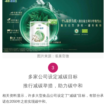
图片来源：雀巢官微
3
多家公司设定减碳目标
推行减碳举措，助力碳中和
相关资料显示，许多大型食品公司设定了“减碳”目标，有部分承
诺在2050年之前实现碳中和。