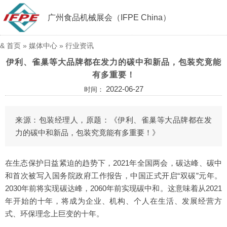
广州食品机械展会（IFPE China）
&
首页
»
媒体中心
»
行业资讯
伊利、雀巢等大品牌都在发力的碳中和新品，包装究竟能
有多重要！
2022-06-27
时间：
来源：包装经理人，原题：《伊利、雀巢等大品牌都在发
力的碳中和新品，包装究竟能有多重要！》
在生态保护日益紧迫的趋势下，2021年全国两会，碳达峰、碳中
和首次被写入国务院政府工作报告，中国正式开启“双碳”元年。
2030年前将实现碳达峰，2060年前实现碳中和。这意味着从2021
年开始的十年，将成为企业、机构、个人在生活、发展经营方
式、环保理念上巨变的十年。