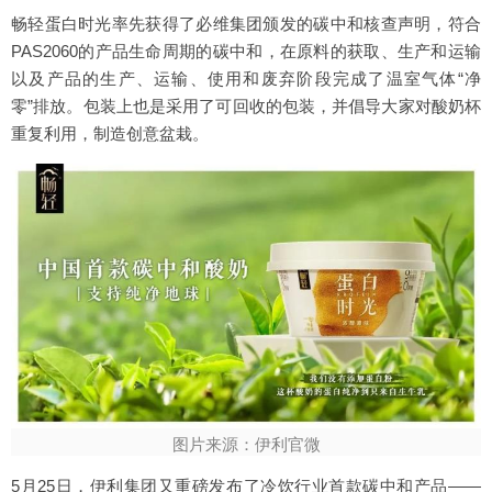
畅轻蛋白时光率先获得了必维集团颁发的碳中和核查声明，符合
PAS2060的产品生命周期的碳中和，在原料的获取、生产和运输
以及产品的生产、运输、使用和废弃阶段完成了温室气体“净
零”排放。包装上也是采用了可回收的包装，并倡导大家对酸奶杯
重复利用，制造创意盆栽。
图片来源：伊利官微
5月25日，伊利集团又重磅发布了冷饮行业首款碳中和产品——