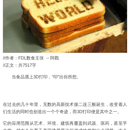
//作者：FDL数食主张 -- 阿戳
//正文：共7517字
当食品遇上3D打印，“印”出你所想。
在过去的几十年里，无数的高新技术接二连三般诞生，改变着人
们生活的同时也创造出一个个奇迹，而3D打印便是其中之一。
它的应用范围从艺术、环境、建筑再覆盖到武器、医药，甚至乎