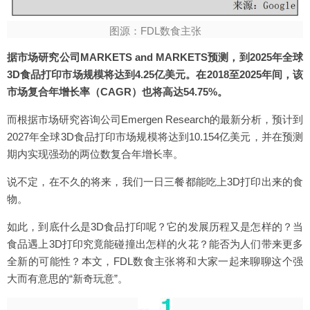
图源：FDL数食主张
据市场研究公司MARKETS and MARKETS预测，到2025年全球
3D食品打印市场规模将达到4.25亿美元。在2018至2025年间，该
市场复合年增长率（CAGR）也将高达54.75%。
而根据市场研究咨询公司Emergen Research的最新分析，预计到
2027年全球3D食品打印市场规模将达到10.154亿美元，并在预测
期内实现强劲的两位数复合年增长率。
说不定，在不久的将来，我们一日三餐都能吃上3D打印出来的食
物。
如此，到底什么是3D食品打印呢？它的发展历程又是怎样的？当
食品遇上3D打印究竟能碰撞出怎样的火花？能否为人们带来更多
全新的可能性？本文，FDL数食主张将和大家一起来聊聊这个强
大而有意思的“新奇玩意”。