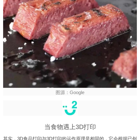
图源：Google
当食物遇上3D打印
其实，3D食品打印与3D打印的运作原理是相同的，它会根据已创