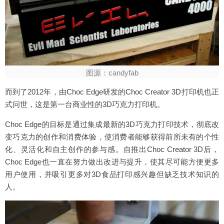
图源：candyfab
而到了2012年，由Choc Edge研发的Choc Creator 3D打印机也正
式问世，这是第一台商业性的3D巧克力打印机。
Choc Edge的目标是通过集成最新的3D巧克力打印技术，彻底改
变巧克力的创作和消费体验，使消费者能够获得前所未有的个性
化、灵活化和自主创作的参与感。自推出Choc Creator 3D后，
Choc Edge也一直在努力做出改进与提升，使其尽可能方便更多
用户使用，并吸引更多对3D食品打印感兴趣但缺乏技术知识的
人。