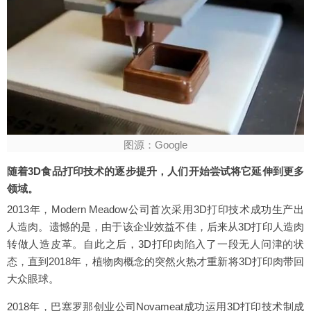
图源：Google
随着3D食品打印技术的逐步提升，人们开始尝试将它延伸到更多
领域。
2013年，Modern Meadow公司首次采用3D打印技术成功生产出
人造肉。遗憾的是，由于该企业效益不佳，后来从3D打印人造肉
转做人造皮革。自此之后，3D打印肉陷入了一段无人问津的状
态，直到2018年，植物肉概念的突然火热才重新将3D打印肉带回
大众眼球。
2018年，巴塞罗那创业公司Novameat成功运用3D打印技术制成