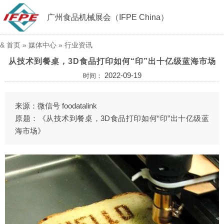
广州食品机械展会（IFPE China）
&
首页
»
媒体中心
»
行业资讯
从技术到餐桌，3D食品打印如何“印”出十亿级蓝海市场
2022-09-19
时间：
来源：微信号 foodatalink
原题：《从技术到餐桌，3D食品打印如何“印”出十亿级蓝
海市场》