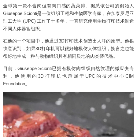
全球第一款不含肉但有肉口感的蔬菜排。据悉该公司的创始人
Giuseppe Scionti是一位组织工程和生物医学专家，在加泰罗尼亚
理工大学 (UPC) 工作了十多年，一直研究使用生物打印技术制造
不同人体器官组织。
在他的一个项目中，他通过3D打印技术创造出人耳的原型。他很
快意识到，如果3D打印机可以很好地模仿人体组织，换言之也能
很好地生成一种与动物组织具有相同质地的肉类替代品。
目前，Giuseppe Scionti已拥有模仿肉组织自然纹理的微应变专
利，他使用的3D打印机也隶属于UPC的技术中心CIM
Foundation。