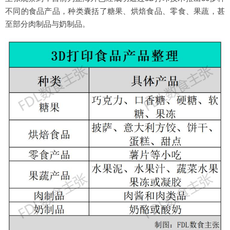
不同的食品产品，种类囊括了糖果、烘焙食品、零食、果蔬，甚
至部分肉制品与奶制品。