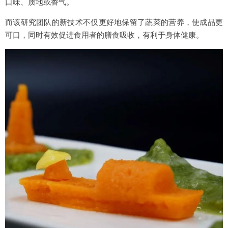
口味、质地或香气。
而该研究团队的新技术不仅更好地保留了蔬菜的营养，使成品更
可口，同时有效促进食用者的膳食吸收，有利于身体健康。