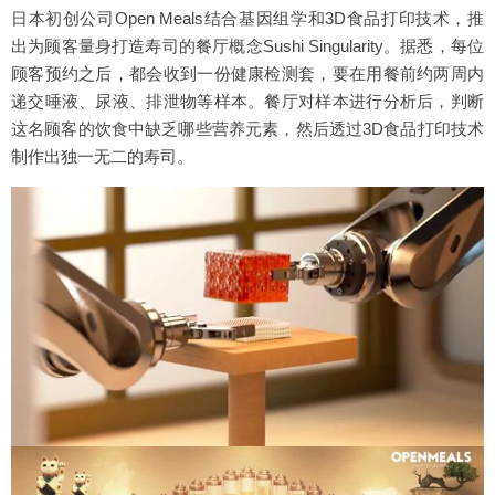
日本初创公司Open Meals结合基因组学和3D食品打印技术，推
出为顾客量身打造寿司的餐厅概念Sushi Singularity。据悉，每位
顾客预约之后，都会收到一份健康检测套，要在用餐前约两周内
递交唾液、尿液、排泄物等样本。餐厅对样本进行分析后，判断
这名顾客的饮食中缺乏哪些营养元素，然后透过3D食品打印技术
制作出独一无二的寿司。