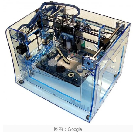
图源：Google