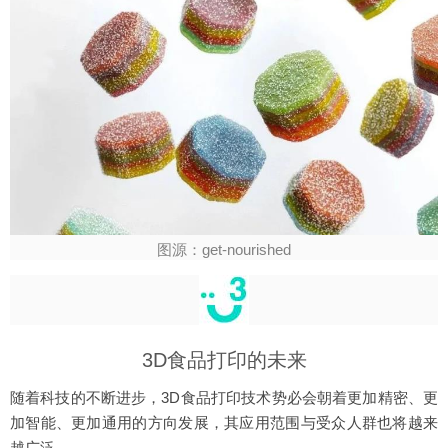
图源：get-nourished
3D食品打印的未来
随着科技的不断进步，3D食品打印技术势必会朝着更加精密、更
加智能、更加通用的方向发展，其应用范围与受众人群也将越来
越广泛。