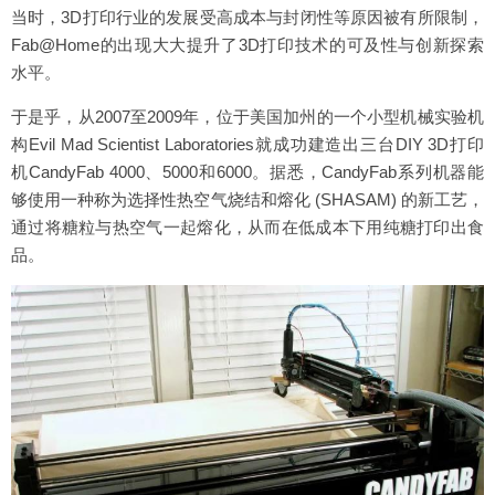
当时，3D打印行业的发展受高成本与封闭性等原因被有所限制，
Fab@Home的出现大大提升了3D打印技术的可及性与创新探索
水平。
于是乎，从2007至2009年，位于美国加州的一个小型机械实验机
构Evil Mad Scientist Laboratories就成功建造出三台DIY 3D打印
机CandyFab 4000、5000和6000。据悉，CandyFab系列机器能
够使用一种称为选择性热空气烧结和熔化 (SHASAM) 的新工艺，
通过将糖粒与热空气一起熔化，从而在低成本下用纯糖打印出食
品。