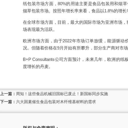
纸包装市场方面，80%的用途主要是食品包装用和烟草
烟草包装市场。按照年增长率来看，食品以1.8%的增长
在全球市场方面，目前，最大的国际市场为亚洲市场，将
场表现最为活跃。
欧洲市场方面，由于2022年市场订单放缓，能源驱
况。但随着价格在9月开始有所攀升，部分生产商对市
B+P Consultants公司方面预计，未来几年，欧洲
度增长的丹麦。
上一篇：
周知！这些食品机械旧国标已废止！新国标同步实施
下一篇：
六大因素催生食品包装对木纤维基材料的需求