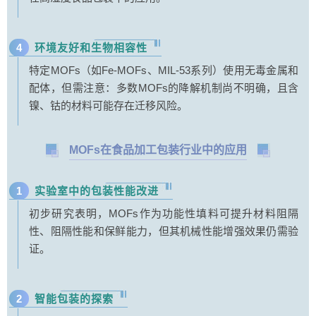
4
环境友好和生物相容性
特定MOFs（如Fe-MOFs、MIL-53系列）使用无毒金属和
配体，但需注意：多数MOFs的降解机制尚不明确，且含
镍、钴的材料可能存在迁移风险。
MOFs在食品加工包装行业中的应用
1
实验室中的包装性能改进
初步研究表明，MOFs作为功能性填料可提升材料阻隔
性、阻隔性能和保鲜能力，但其机械性能增强效果仍需验
证。
2
智能包装的探索