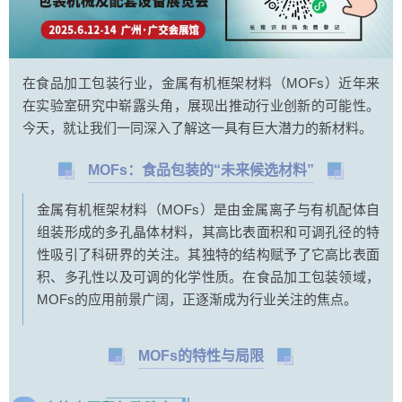
在食品加工包装行业，金属有机框架材料（MOFs）近年来
在实验室研究中崭露头角，展现出推动行业创新的可能性。
今天，就让我们一同深入了解这一具有巨大潜力的新材料。
MOFs：食品包装的“未来候选材料”
金属有机框架材料（MOFs）是由金属离子与有机配体自
组装形成的多孔晶体材料，其高比表面积和可调孔径的特
性吸引了科研界的关注。其独特的结构赋予了它高比表面
积、多孔性以及可调的化学性质。在食品加工包装领域，
MOFs的应用前景广阔，正逐渐成为行业关注的焦点。
MOFs的特性与局限