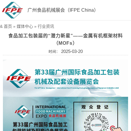
广州食品机械展会（IFPE China）
&
首页
»
媒体中心
»
行业资讯
食品加工包装届的“潜力新星”——金属有机框架材料
（MOFs）
2025-03-20
时间：