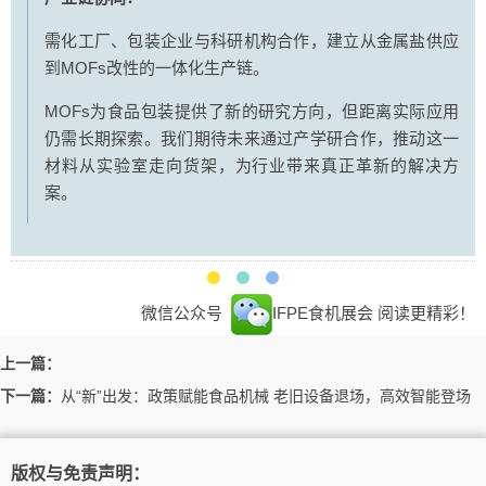
需化工厂、包装企业与科研机构合作，建立从金属盐供应
到MOFs改性的一体化生产链。
MOFs为食品包装提供了新的研究方向，但距离实际应用
仍需长期探索。我们期待未来通过产学研合作，推动这一
材料从实验室走向货架，为行业带来真正革新的解决方
案。
微信公众号
IFPE食机展会
阅读更精彩！
上一篇：
下一篇：
从“新”出发：政策赋能食品机械 老旧设备退场，高效智能登场
版权与免责声明：