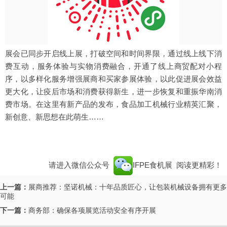
展会已同步开启线上展，打破空间和时间界限，通过线上线下消
费互动，服务体验与实物消费融合，开通了线上商贸配对小程
序，以多样化服务增强展商和买家参展体验，以此促进展会效益
更大化，让疫后市场和消费获得新生，进一步恢复和重振华南消
费市场。在这里有新产品的发布，食品加工机械行业精英汇聚，
新创意、新思想在此萌生……
请进入微信公众号
IFPE食机展
阅读更精彩！
上一篇：
展商推荐：坚诺机械：十年品质匠心，让包装机械设备拥有更多
可能
下一篇：
商务部：确保各项展览活动安全有序开展