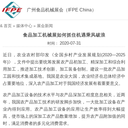
广州食品机械展会（IFPE China）
&
首页
»
媒体中心
»
展会新闻
食品加工机械展如何抓住机遇乘风破浪
2020-07-31
时间：
近日，农业农村部印发《全国乡村产业发展规划(2020—2025
年)》，文件中提出要统筹发展农产品初加工、精深加工和综合利
用加工，推进加工技术创新、加工装备创制。建设一批农产品加
工园和技术集成基地。我国是农业大国，农业经济在总体经济中
占重要地位，深入农产品加工对于我国经济发展有着重要意义。
农产品加工设备的技术水平与农产品深加工程度息息相关，近两
年，我国农产品加工技术的研发脚步加快，一大批加工设备在产
业内得到应用。农产品加工设备的应用让生产效率得到大幅提
高，使市场上的深加工农产品数量增加，提升农产品附加值的同
时，满足消费者的多元化消费需求。