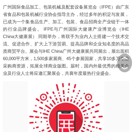
广州国际食品加工、包装机械及配套设备展览会（IFPE）由广东
省食品和包装机械行业协会指导主办，经过多年的积淀与发展，
已成为一个集食品生产、加工、包装、食品招商全产业链于一体
的行业品牌盛会。 IFPE与广州国际大健康产业博览会（IHE
China大健康展） 同期举办，将联手为业内人士搭建一个技术交
流、促进合作、扩大上下游贸易、提高品牌和企业知名度的高品
质商贸平台。展会与IHE China广州大健康展共同展出，展出面积
︽
60,000平方米，1,500多家展商、45个参展国家，共享10多万专业
采购商资源，拓展全球商业版图。届时，国内外最优秀的相关企
︾
业及行业人士将应邀汇聚展会，共襄年度最热行业盛会。