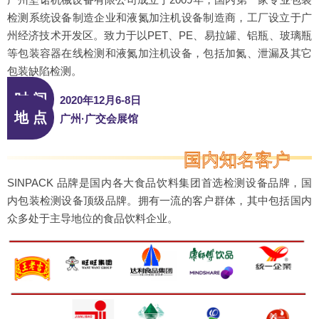
检测系统设备制造企业和液氮加注机设备制造商，工厂设立于广
州经济技术开发区。致力于以PET、PE、易拉罐、铝瓶、玻璃瓶
等包装容器在线检测和液氮加注机设备，包括加氮、泄漏及其它
包装缺陷检测。
时 间
2020年12月6-8日
地 点
广州·广交会展馆
国内知名客户
SINPACK 品牌是国内各大食品饮料集团首选检测设备品牌，国
内包装检测设备顶级品牌。拥有一流的客户群体，其中包括国内
众多处于主导地位的食品饮料企业。