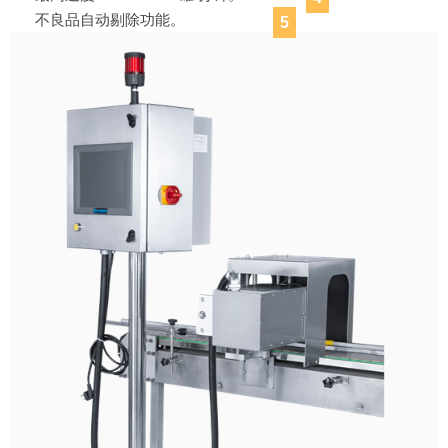
不良品自动剔除功能。
5