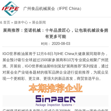
广州食品机械展会（IFPE China）
&
首页
»
媒体中心
»
展会新闻
展商推荐：坚诺机械：十年品质匠心，让包装机械设备拥
有更多可能
2020-08-03
时间：
IGO世界粮油展将于12月6-8日与IHE China大健康展同期举办，
展会预计吸引全球超过1500家参展商和10万专业观众相聚广州琶
洲。开展前，IGO世界粮油展特别策划“展商推荐”系列报道，通过
对展会全产业链各题材的领军品牌企业进行提前推荐，为观众呈
现一个更精彩、更立体、更强大的新品首发，商贸首选平台。
本期推荐企业
广州坚诺机械设备有限公司成立于2009年，国内第一家专业包装