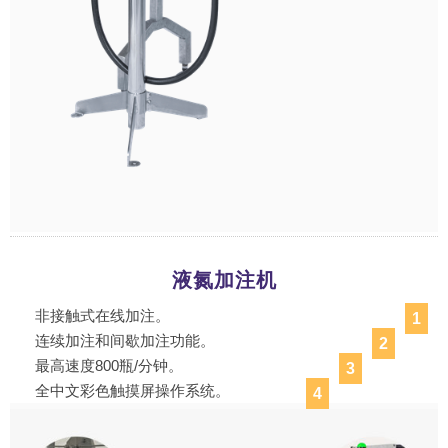
液氮加注机
非接触式在线加注。
1
连续加注和间歇加注功能。
2
最高速度800瓶/分钟。
3
全中文彩色触摸屏操作系统。
4