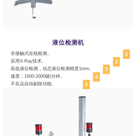
液位检测机
非接触式在线检测。
1
采用X-Ray技术。
2
高低液位检测，动态液位检测精度1mm。
3
速度：1500-2000罐/分钟。
4
不良品自动剔除功能。
5