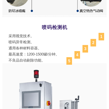
喷码检测机
采用视觉技术。
1
喷码异常检测。
2
通用各种材料容器。
3
最高速度：1200-1500罐/分钟。
4
不良品自动剔除功能。
5