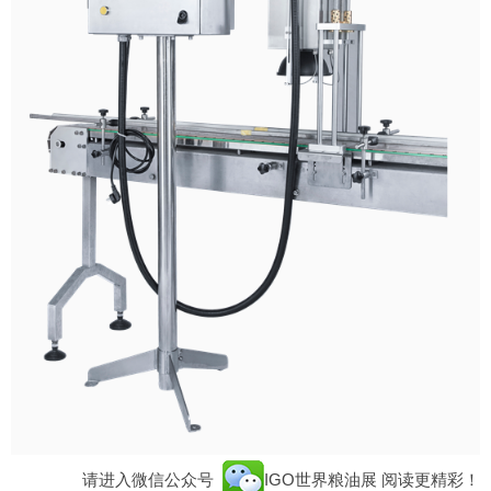
请进入微信公众号
IGO世界粮油展
阅读更精彩！