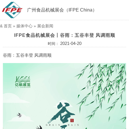
广州食品机械展会（IFPE China）
&
首页
»
媒体中心
»
展会新闻
IFPE食品机械展会丨谷雨：五谷丰登 风调雨顺
2021-04-20
时间：
谷雨：五谷丰登 风调雨顺